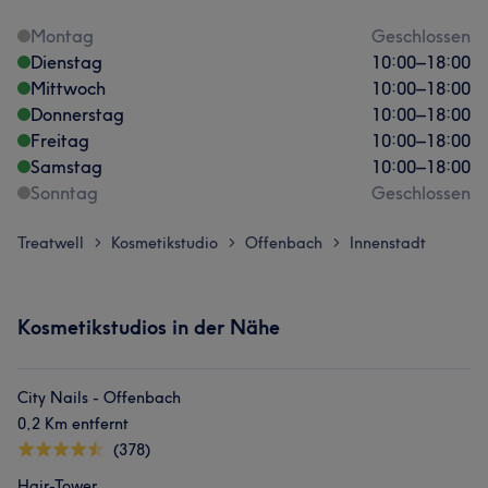
Montag
Geschlossen
Dienstag
10:00
–
18:00
Mittwoch
10:00
–
18:00
Donnerstag
10:00
–
18:00
Freitag
10:00
–
18:00
Samstag
10:00
–
18:00
Sonntag
Geschlossen
Treatwell
Kosmetikstudio
Offenbach
Innenstadt
>
>
>
Kosmetikstudios in der Nähe
City Nails - Offenbach
0,2 Km entfernt
(378)
Hair-Tower