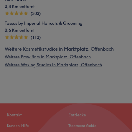
0,4 Km entfernt
(303)
Tassos by Imperial Haircuts & Grooming
0,6 Km entfernt
(113)
Weitere Kosmetikstudios in Marktplatz, Offenbach
Weitere Brow Bars in Marktplatz, Offenbach
Weitere Waxing Studios in Marktplatz, Offenbach
Kontakt
Entdecke
Kunden-Hilfe
Treatment Guide