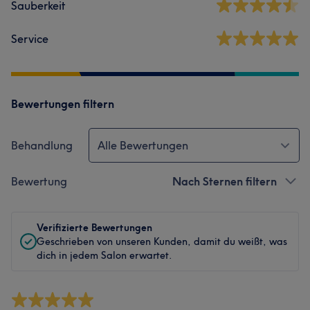
Sauberkeit
Service
Bewertungen filtern
Behandlung
Alle Bewertungen
Bewertung
Nach Sternen filtern
Verifizierte Bewertungen
Geschrieben von unseren Kunden, damit du weißt, was
dich in jedem Salon erwartet.