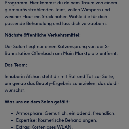
Programm. Hier kommst du deinem Traum von einem
glamourös strahlenden Teint, vollen Wimpern und
weicher Haut ein Stück näher. Wähle die für dich
passende Behandlung und lass dich verzaubern.
Nächste öffentliche Verkehrsmittel:
Der Salon liegt nur einen Katzensprung von der S-
Bahnstation Offenbach am Main Marktplatz entfernt.
Das Team:
Inhaberin Afshan steht dir mit Rat und Tat zur Seite,
um genau das Beauty-Ergebnis zu erzielen, das du dir
wünschst.
Was uns an dem Salon gefällt:
Atmosphäre: Gemütlich, einladend, freundlich.
Expertise: Kosmetische Behandlungen.
Extras: Kostenloses WLAN.