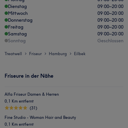
Dienstag
09:00
–
20:00
Mittwoch
09:00
–
20:00
Donnerstag
09:00
–
20:00
Freitag
09:00
–
20:00
Samstag
09:00
–
20:00
Sonntag
Geschlossen
Treatwell
Friseur
Hamburg
Eilbek
>
>
>
Friseure in der Nähe
Alfa Friseur Damen & Herren
0,1 Km entfernt
(31)
Fine Studio - Woman Hair and Beauty
0,1 Km entfernt