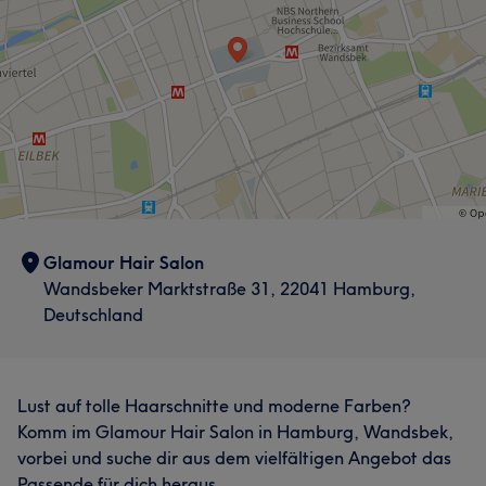
Freundlich
9
Glamour Hair Salon
Wandsbeker Marktstraße 31, 22041 Hamburg,
Deutschland
Lust auf tolle Haarschnitte und moderne Farben?
Komm im Glamour Hair Salon in Hamburg, Wandsbek,
vorbei und suche dir aus dem vielfältigen Angebot das
Passende für dich heraus.