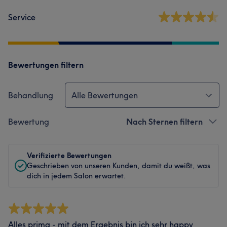
Service
Bewertungen filtern
Behandlung
Alle Bewertungen
Bewertung
Nach Sternen filtern
Verifizierte Bewertungen
Geschrieben von unseren Kunden, damit du weißt, was
dich in jedem Salon erwartet.
Alles prima - mit dem Ergebnis bin ich sehr happy