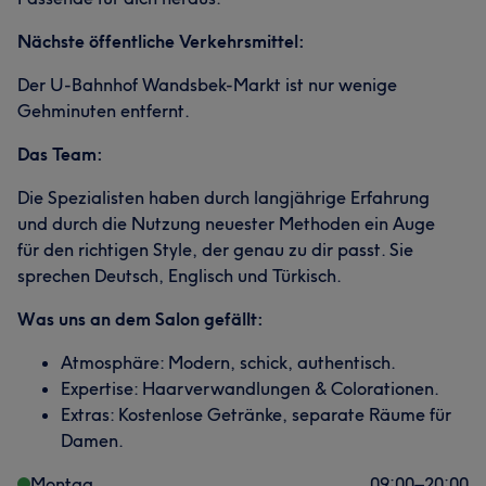
Nächste öffentliche Verkehrsmittel:
Der U-Bahnhof Wandsbek-Markt ist nur wenige
Gehminuten entfernt.
Das Team:
Die Spezialisten haben durch langjährige Erfahrung
und durch die Nutzung neuester Methoden ein Auge
für den richtigen Style, der genau zu dir passt. Sie
sprechen Deutsch, Englisch und Türkisch.
Was uns an dem Salon gefällt:
Atmosphäre: Modern, schick, authentisch.
Expertise: Haarverwandlungen & Colorationen.
Extras: Kostenlose Getränke, separate Räume für
Damen.
Montag
09:00
–
20:00