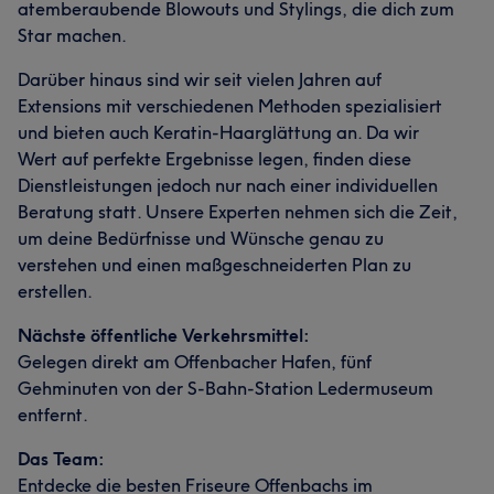
atemberaubende Blowouts und Stylings, die dich zum
Star machen.
Darüber hinaus sind wir seit vielen Jahren auf
Extensions mit verschiedenen Methoden spezialisiert
und bieten auch Keratin-Haarglättung an. Da wir
Wert auf perfekte Ergebnisse legen, finden diese
Dienstleistungen jedoch nur nach einer individuellen
Beratung statt. Unsere Experten nehmen sich die Zeit,
um deine Bedürfnisse und Wünsche genau zu
verstehen und einen maßgeschneiderten Plan zu
erstellen.
Nächste öffentliche Verkehrsmittel:
Gelegen direkt am Offenbacher Hafen, fünf
Gehminuten von der S-Bahn-Station Ledermuseum
entfernt.
Das Team:
Entdecke die besten Friseure Offenbachs im