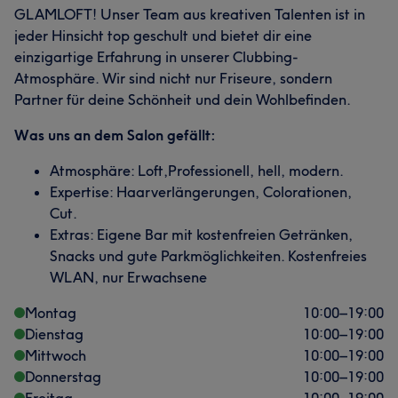
GLAMLOFT! Unser Team aus kreativen Talenten ist in
jeder Hinsicht top geschult und bietet dir eine
einzigartige Erfahrung in unserer Clubbing-
Atmosphäre. Wir sind nicht nur Friseure, sondern
Partner für deine Schönheit und dein Wohlbefinden.
Was uns an dem Salon gefällt:
Atmosphäre: Loft,Professionell, hell, modern.
Expertise: Haarverlängerungen, Colorationen,
Cut.
Extras: Eigene Bar mit kostenfreien Getränken,
Snacks und gute Parkmöglichkeiten. Kostenfreies
WLAN, nur Erwachsene
Montag
10:00
–
19:00
Dienstag
10:00
–
19:00
Mittwoch
10:00
–
19:00
Donnerstag
10:00
–
19:00