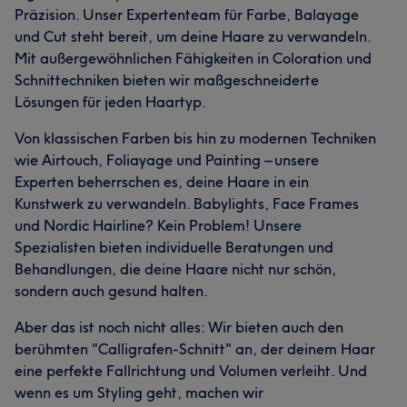
Präzision. Unser Expertenteam für Farbe, Balayage
und Cut steht bereit, um deine Haare zu verwandeln.
Mit außergewöhnlichen Fähigkeiten in Coloration und
Schnittechniken bieten wir maßgeschneiderte
Lösungen für jeden Haartyp.
Von klassischen Farben bis hin zu modernen Techniken
wie Airtouch, Foliayage und Painting – unsere
Experten beherrschen es, deine Haare in ein
Kunstwerk zu verwandeln. Babylights, Face Frames
und Nordic Hairline? Kein Problem! Unsere
Spezialisten bieten individuelle Beratungen und
Behandlungen, die deine Haare nicht nur schön,
sondern auch gesund halten.
Aber das ist noch nicht alles: Wir bieten auch den
berühmten "Calligrafen-Schnitt" an, der deinem Haar
eine perfekte Fallrichtung und Volumen verleiht. Und
wenn es um Styling geht, machen wir