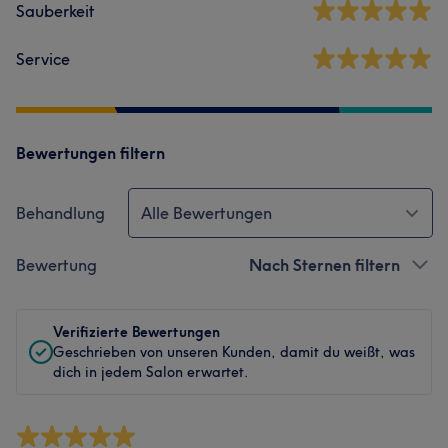
Sauberkeit
Service
Bewertungen filtern
Behandlung
Alle Bewertungen
Bewertung
Nach Sternen filtern
Verifizierte Bewertungen
Geschrieben von unseren Kunden, damit du weißt, was
dich in jedem Salon erwartet.