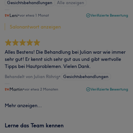
Gesichtsbehandlungen
Alle anzeigen
Leni
•
vor etwa 1 Monat
Verifizierte Bewertung
Salonantwort anzeigen
Alles Bestens! Die Behandlung bei Julian war wie immer
sehr gut! Er kennt sich sehr gut aus und gibt wertvolle
Tipps bei Hautproblemen. Vielen Dank.
Behandelt von Julian Röhrig
•
Gesichtsbehandlungen
Martin
•
vor etwa 2 Monaten
Verifizierte Bewertung
Mehr anzeigen...
Lerne das Team kennen