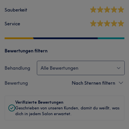
Sauberkeit
Service
Bewertungen filtern
Behandlung
Alle Bewertungen
Bewertung
Nach Sternen filtern
Verifizierte Bewertungen
Geschrieben von unseren Kunden, damit du weißt, was
dich in jedem Salon erwartet.