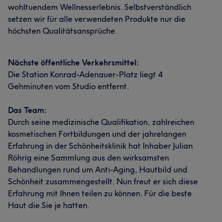
wohltuendem Wellnesserlebnis. Selbstverständlich
setzen wir für alle verwendeten Produkte nur die
höchsten Qualitätsansprüche.
Nächste öffentliche Verkehrsmittel:
Die Station Konrad-Adenauer-Platz liegt 4
Gehminuten vom Studio entfernt.
Das Team:
Durch seine medizinische Qualifikation, zahlreichen
kosmetischen Fortbildungen und der jahrelangen
Erfahrung in der Schönheitsklinik hat Inhaber Julian
Röhrig eine Sammlung aus den wirksamsten
Behandlungen rund um Anti-Aging, Hautbild und
Schönheit zusammengestellt. Nun freut er sich diese
Erfahrung mit Ihnen teilen zu können. Für die beste
Haut die Sie je hatten.