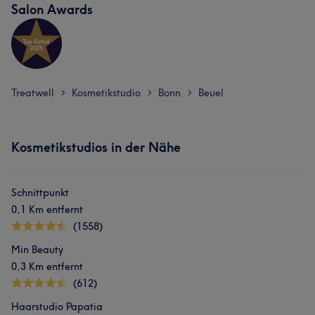
Salon Awards
Treatwell
Kosmetikstudio
Bonn
Beuel
>
>
>
Kosmetikstudios in der Nähe
Schnittpunkt
0,1 Km entfernt
(1558)
Min Beauty
0,3 Km entfernt
(612)
Haarstudio Papatia