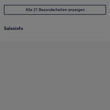
Alle 21 Besonderheiten anzeigen
Saloninfo