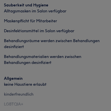
Sauberkeit und Hygiene
Alltagsmasken im Salon verfügbar
Maskenpflicht für Mitarbeiter
Desinfektionsmittel im Salon verfügbar
Behandlungsräume werden zwischen Behandlungen
desinfiziert
Behandlungsmaterialien werden zwischen
Behandlungen desinfiziert
Allgemein
keine Haustiere erlaubt
kinderfreundlich
LGBTQIA+