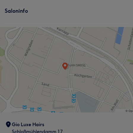
Saloninfo
Gio Luxe Hairs
Schloßmühlendamm 17