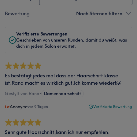
Bewertung
Nach Sternen filtern
Verifizierte Bewertungen
Geschrieben von unseren Kunden, damit du weißt, was
dich in jedem Salon erwartet.
Es bestätigt jedes mal dass der Haarschnitt klasse
ist.Rana macht es wirklich gut.Ich komme wieder!🤗
Gestylt von Rana
•
Damenhaarschnitt
Anonym
•
vor 9 Tagen
Verifizierte Bewertung
Sehr gute Haarschnitt,kann ich nur empfehlen.