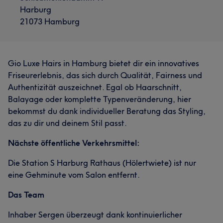
Harburg
21073 Hamburg
Gio Luxe Hairs in Hamburg bietet dir ein innovatives
Friseurerlebnis, das sich durch Qualität, Fairness und
Authentizität auszeichnet. Egal ob Haarschnitt,
Balayage oder komplette Typenveränderung, hier
bekommst du dank individueller Beratung das Styling,
das zu dir und deinem Stil passt.
Nächste öffentliche Verkehrsmittel:
Die Station S Harburg Rathaus (Hölertwiete) ist nur
eine Gehminute vom Salon entfernt.
Das Team
Inhaber Sergen überzeugt dank kontinuierlicher