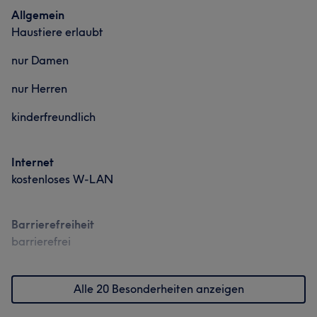
Allgemein
Haustiere erlaubt
nur Damen
nur Herren
kinderfreundlich
Internet
kostenloses W-LAN
Barrierefreiheit
barrierefrei
Alle 20 Besonderheiten anzeigen