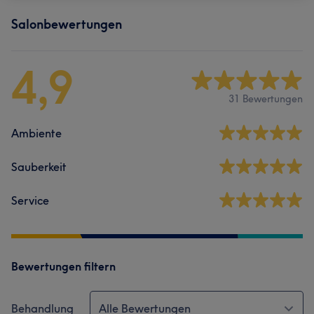
Salonbewertungen
4,9
31 Bewertungen
Ambiente
Sauberkeit
Service
Bewertungen filtern
Behandlung
Alle Bewertungen