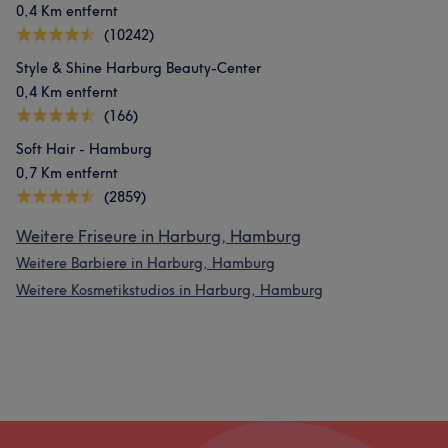
0,4 Km entfernt
(10242)
Style & Shine Harburg Beauty-Center
0,4 Km entfernt
(166)
Soft Hair - Hamburg
0,7 Km entfernt
(2859)
Weitere Friseure in Harburg, Hamburg
Weitere Barbiere in Harburg, Hamburg
Weitere Kosmetikstudios in Harburg, Hamburg