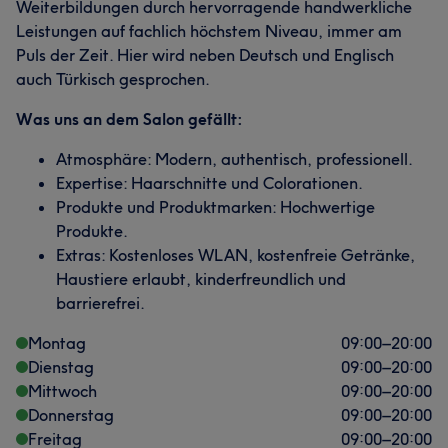
Weiterbildungen durch hervorragende handwerkliche
Leistungen auf fachlich höchstem Niveau, immer am
Puls der Zeit. Hier wird neben Deutsch und Englisch
auch Türkisch gesprochen.
Was uns an dem Salon gefällt:
Atmosphäre: Modern, authentisch, professionell.
Expertise: Haarschnitte und Colorationen.
Produkte und Produktmarken: Hochwertige
Produkte.
Extras: Kostenloses WLAN, kostenfreie Getränke,
Haustiere erlaubt, kinderfreundlich und
barrierefrei.
Montag
09:00
–
20:00
Dienstag
09:00
–
20:00
Mittwoch
09:00
–
20:00
Donnerstag
09:00
–
20:00
Freitag
09:00
–
20:00