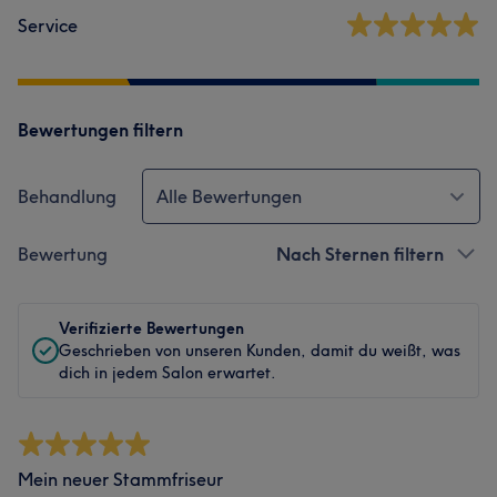
Service
Bewertungen filtern
Behandlung
Alle Bewertungen
Bewertung
Nach Sternen filtern
Verifizierte Bewertungen
Geschrieben von unseren Kunden, damit du weißt, was
dich in jedem Salon erwartet.
Mein neuer Stammfriseur