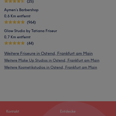
(25)
Aymen’s Barbershop
0,6 Km entfernt
(964)
Glow Studio by Tatiana Friseur
0,7 Km entfernt
(44)
Weitere Friseure in Ostend, Frankfurt am Main
Weitere Make Up Studios in Ostend, Frankfurt am Main
Weitere Kosmetikstudios in Ostend, Frankfurt am Main
Kontakt
Entdecke