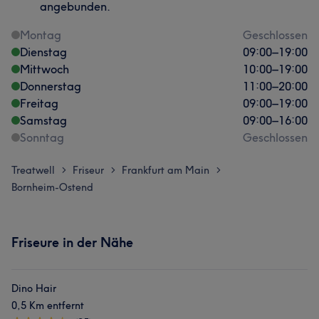
angebunden.
Montag
Geschlossen
Dienstag
09:00
–
19:00
Mittwoch
10:00
–
19:00
Donnerstag
11:00
–
20:00
Freitag
09:00
–
19:00
Samstag
09:00
–
16:00
Sonntag
Geschlossen
Treatwell
Friseur
Frankfurt am Main
>
>
>
Bornheim-Ostend
Friseure in der Nähe
Dino Hair
0,5 Km entfernt