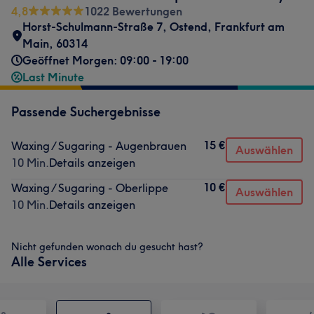
4,8
1022 Bewertungen
Horst-Schulmann-Straße 7
,
Ostend
,
Frankfurt am
Main
,
60314
Geöffnet Morgen: 09:00 - 19:00
Last Minute
Passende Suchergebnisse
15 €
Waxing / Sugaring - Augenbrauen
Auswählen
10 Min.
Details anzeigen
10 €
Waxing / Sugaring - Oberlippe
Auswählen
10 Min.
Details anzeigen
Nicht gefunden wonach du gesucht hast?
Alle Services