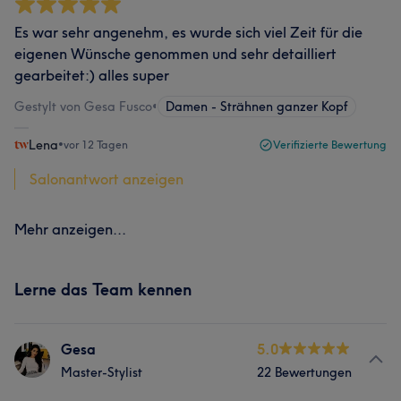
Es war sehr angenehm, es wurde sich viel Zeit für die
eigenen Wünsche genommen und sehr detailliert
gearbeitet:) alles super
Gestylt von Gesa Fusco
•
Damen - Strähnen ganzer Kopf
Lena
•
vor 12 Tagen
Verifizierte Bewertung
Salonantwort anzeigen
Mehr anzeigen...
Lerne das Team kennen
Gesa
5.0
Master-Stylist
22 Bewertungen