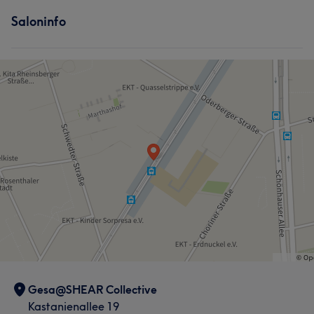
Saloninfo
Gesa@SHEAR Collective
Kastanienallee 19