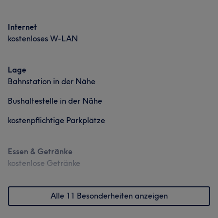
Internet
kostenloses W-LAN
Lage
Bahnstation in der Nähe
Bushaltestelle in der Nähe
kostenpflichtige Parkplätze
Essen & Getränke
kostenlose Getränke
Alle 11 Besonderheiten anzeigen