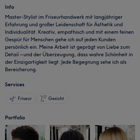
Info
Master-Stylist im Friseurhandwerk mit langjähriger
Erfahrung und großer Leidenschaft für Ästhetik und
Individualität. Kreativ, empathisch und mit einem feinen
Gespür für Menschen gehe ich auf jeden Kunden
persönlich ein. Meine Arbeit ist geprägt von Liebe zum
Detail – und der Überzeugung, dass wahre Schönheit in
der Einzigartigkeit liegt. Jede Begegnung sehe ich als
Bereicherung.
Services
Friseur
Gesicht
Portfolio