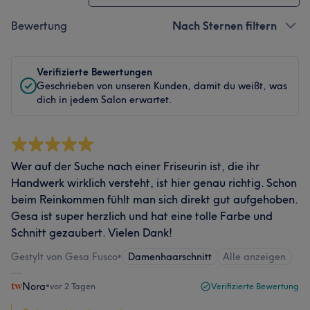
Bewertung
Nach Sternen filtern
Verifizierte Bewertungen
Geschrieben von unseren Kunden, damit du weißt, was
dich in jedem Salon erwartet.
Wer auf der Suche nach einer Friseurin ist, die ihr
Handwerk wirklich versteht, ist hier genau richtig. Schon
beim Reinkommen fühlt man sich direkt gut aufgehoben.
Gesa ist super herzlich und hat eine tolle Farbe und
Schnitt gezaubert. Vielen Dank!
Gestylt von Gesa Fusco
•
Damenhaarschnitt
Alle anzeigen
Nora
•
vor 2 Tagen
Verifizierte Bewertung