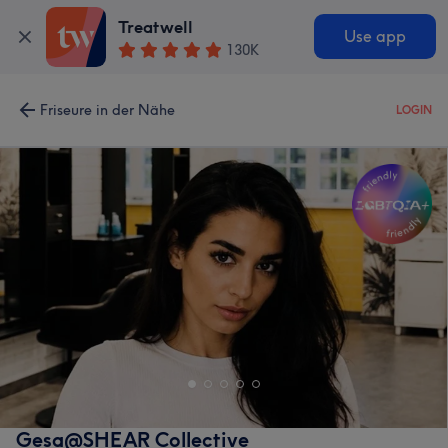
Treatwell
Use app
130K
Friseure in der Nähe
LOGIN
Gesa@SHEAR Collective