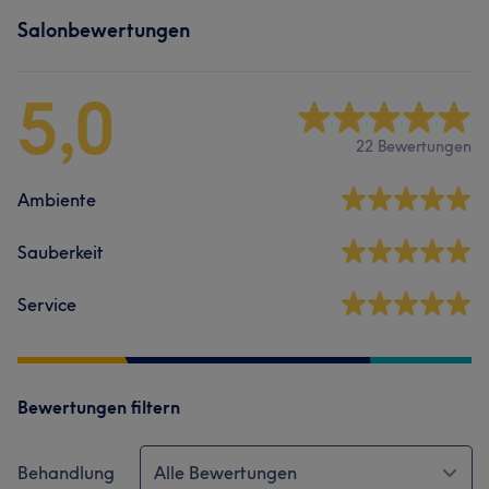
Salonbewertungen
5,0
22 Bewertungen
Ambiente
Sauberkeit
Service
Bewertungen filtern
Behandlung
Alle Bewertungen