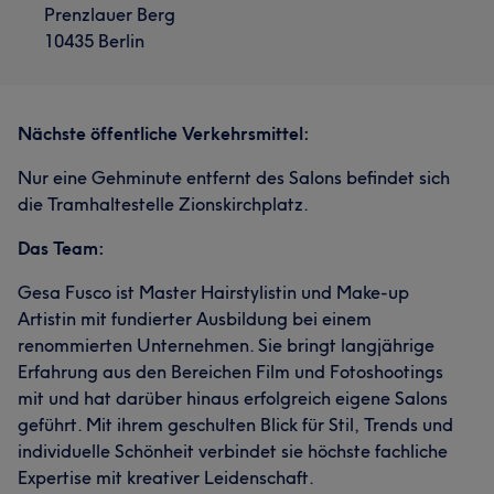
Prenzlauer Berg
10435 Berlin
Nächste öffentliche Verkehrsmittel:
Nur eine Gehminute entfernt des Salons befindet sich
die Tramhaltestelle Zionskirchplatz.
Das Team:
Gesa Fusco ist Master Hairstylistin und Make-up
Artistin mit fundierter Ausbildung bei einem
renommierten Unternehmen. Sie bringt langjährige
Erfahrung aus den Bereichen Film und Fotoshootings
mit und hat darüber hinaus erfolgreich eigene Salons
geführt. Mit ihrem geschulten Blick für Stil, Trends und
individuelle Schönheit verbindet sie höchste fachliche
Expertise mit kreativer Leidenschaft.