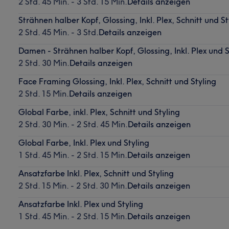
2 Std. 45 Min. - 3 Std. 15 Min.
Details anzeigen
Strähnen halber Kopf, Glossing, Inkl. Plex, Schnitt und St
2 Std. 45 Min. - 3 Std.
Details anzeigen
Damen - Strähnen halber Kopf, Glossing, Inkl. Plex und S
2 Std. 30 Min.
Details anzeigen
Face Framing Glossing, Inkl. Plex, Schnitt und Styling
2 Std. 15 Min.
Details anzeigen
Global Farbe, inkl. Plex, Schnitt und Styling
2 Std. 30 Min. - 2 Std. 45 Min.
Details anzeigen
Global Farbe, Inkl. Plex und Styling
1 Std. 45 Min. - 2 Std. 15 Min.
Details anzeigen
Ansatzfarbe Inkl. Plex, Schnitt und Styling
2 Std. 15 Min. - 2 Std. 30 Min.
Details anzeigen
Ansatzfarbe Inkl. Plex und Styling
1 Std. 45 Min. - 2 Std. 15 Min.
Details anzeigen