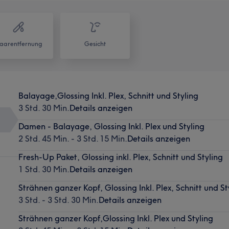
aarentfernung
Gesicht
Balayage,Glossing Inkl. Plex, Schnitt und Styling
3 Std. 30 Min.
Details anzeigen
Damen - Balayage, Glossing Inkl. Plex und Styling
2 Std. 45 Min. - 3 Std. 15 Min.
Details anzeigen
Fresh-Up Paket, Glossing inkl. Plex, Schnitt und Styling
1 Std. 30 Min.
Details anzeigen
Strähnen ganzer Kopf, Glossing Inkl. Plex, Schnitt und St
3 Std. - 3 Std. 30 Min.
Details anzeigen
Strähnen ganzer Kopf,Glossing Inkl. Plex und Styling