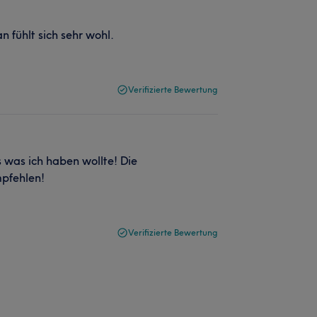
 fühlt sich sehr wohl.
Verifizierte Bewertung
 was ich haben wollte! Die
mpfehlen!
Verifizierte Bewertung