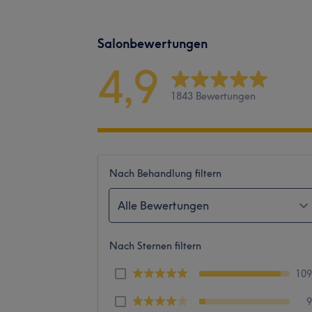
Salonbewertungen
4,9
1843 Bewertungen
Nach Behandlung filtern
Alle Bewertungen
Nach Sternen filtern
10