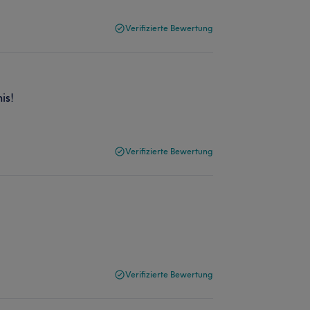
Verifizierte Bewertung
is!
Verifizierte Bewertung
Verifizierte Bewertung