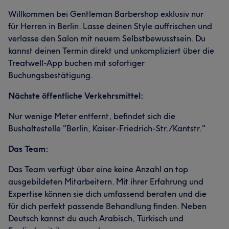
Willkommen bei Gentleman Barbershop exklusiv nur
für Herren in Berlin. Lasse deinen Style auffrischen und
verlasse den Salon mit neuem Selbstbewusstsein. Du
kannst deinen Termin direkt und unkompliziert über die
Treatwell-App buchen mit sofortiger
Buchungsbestätigung.
Nächste öffentliche Verkehrsmittel:
Nur wenige Meter entfernt, befindet sich die
Bushaltestelle "Berlin, Kaiser-Friedrich-Str./Kantstr."
Das Team:
Das Team verfügt über eine keine Anzahl an top
ausgebildeten Mitarbeitern. Mit ihrer Erfahrung und
Expertise können sie dich umfassend beraten und die
für dich perfekt passende Behandlung finden. Neben
Deutsch kannst du auch Arabisch, Türkisch und