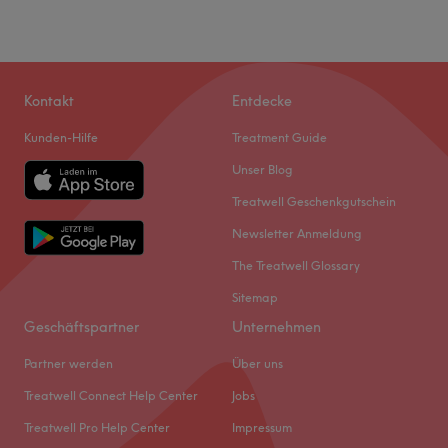
Kontakt
Entdecke
Kunden-Hilfe
Treatment Guide
Unser Blog
Treatwell Geschenkgutschein
Newsletter Anmeldung
The Treatwell Glossary
Sitemap
Geschäftspartner
Unternehmen
Partner werden
Über uns
Treatwell Connect Help Center
Jobs
Treatwell Pro Help Center
Impressum