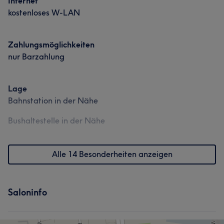
Internet
kostenloses W-LAN
Zahlungsmöglichkeiten
nur Barzahlung
Lage
Bahnstation in der Nähe
Bushaltestelle in der Nähe
Alle 14 Besonderheiten anzeigen
Saloninfo