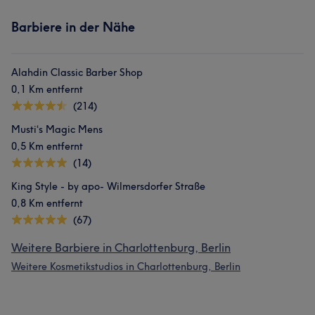
Barbiere in der Nähe
Alahdin Classic Barber Shop
0,1 Km entfernt
(214)
Musti‘s Magic Mens
0,5 Km entfernt
(14)
King Style - by apo- Wilmersdorfer Straße
0,8 Km entfernt
(67)
Weitere Barbiere in Charlottenburg, Berlin
Weitere Kosmetikstudios in Charlottenburg, Berlin