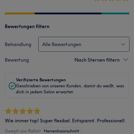
Bewertungen filtern
Behandlung
Alle Bewertungen
Bewertung
Nach Sternen filtern
Verifizierte Bewertungen
Geschrieben von unseren Kunden, damit du weißt, was
dich in jedem Salon erwartet.
Wie immer top! Super flexibel. Entspannt. Professionell.
Gestylt von Rafat
•
Herrenhaarschnitt