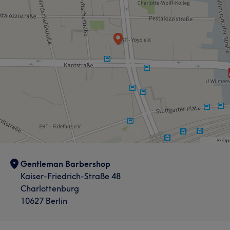
Gentleman Barbershop
Kaiser-Friedrich-Straße 48
Charlottenburg
10627 Berlin