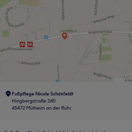
Fußpflege Nicole Schönfeldt
Hingbergstraße 240
45472 Mülheim an der Ruhr