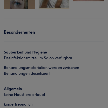
Besonderheiten
Sauberkeit und Hygiene
Desinfektionsmittel im Salon verfügbar
Behandlungsmaterialien werden zwischen
Behandlungen desinfiziert
Allgemein
keine Haustiere erlaubt
kinderfreundlich