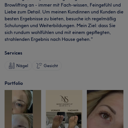
Browlifting an - immer mit Fach-wissen, Feingefühl und
Liebe zum Detail. Um meinen Kundinnen und Kunden die
besten Ergebnisse zu bieten, besuche ich regelmäßig
Schulungen und Weiterbildungen. Mein Ziel: dass Sie
sich rundum wohlfühlen und mit einem gepflegten,
strahlenden Ergebnis nach Hause gehen."
Services
Nägel
Gesicht
Portfolio