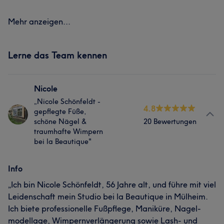
Mehr anzeigen...
Lerne das Team kennen
Nicole
„Nicole Schönfeldt -
4.8
gepflegte Füße,
schöne Nägel &
20 Bewertungen
traumhafte Wimpern
bei la Beautique"
Info
„Ich bin Nicole Schönfeldt, 56 Jahre alt, und führe mit viel
Leidenschaft mein Studio bei la Beautique in Mülheim.
Ich biete professionelle Fußpflege, Maniküre, Nagel-
modellage, Wimpernverlängerung sowie Lash- und