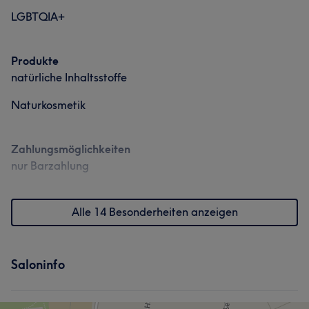
LGBTQIA+
Produkte
natürliche Inhaltsstoffe
Naturkosmetik
Zahlungsmöglichkeiten
nur Barzahlung
Alle 14 Besonderheiten anzeigen
Saloninfo