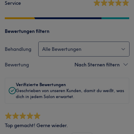
Service
Bewertungen filtern
Behandlung
Alle Bewertungen
Bewertung
Nach Sternen filtern
Verifizierte Bewertungen
Geschrieben von unseren Kunden, damit du weißt, was
dich in jedem Salon erwartet.
Top gemacht! Gerne wieder.