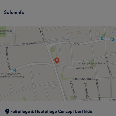
Saloninfo
Fußpflege & Hautpflege Concept bei Hilda