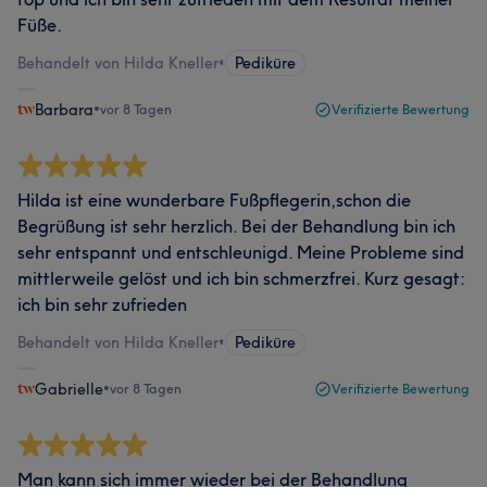
Füße.
Behandelt von Hilda Kneller
•
Pediküre
Barbara
•
vor 8 Tagen
Verifizierte Bewertung
Hilda ist eine wunderbare Fußpflegerin,schon die
Begrüßung ist sehr herzlich. Bei der Behandlung bin ich
sehr entspannt und entschleunigd. Meine Probleme sind
mittlerweile gelöst und ich bin schmerzfrei. Kurz gesagt:
ich bin sehr zufrieden
Behandelt von Hilda Kneller
•
Pediküre
Gabrielle
•
vor 8 Tagen
Verifizierte Bewertung
Man kann sich immer wieder bei der Behandlung