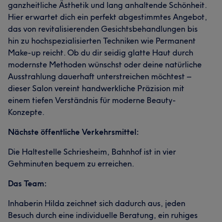
ganzheitliche Ästhetik und lang anhaltende Schönheit.
Hier erwartet dich ein perfekt abgestimmtes Angebot,
das von revitalisierenden Gesichtsbehandlungen bis
hin zu hochspezialisierten Techniken wie Permanent
Make-up reicht. Ob du dir seidig glatte Haut durch
modernste Methoden wünschst oder deine natürliche
Ausstrahlung dauerhaft unterstreichen möchtest –
dieser Salon vereint handwerkliche Präzision mit
einem tiefen Verständnis für moderne Beauty-
Konzepte.
Nächste öffentliche Verkehrsmittel:
Die Haltestelle Schriesheim, Bahnhof ist in vier
Gehminuten bequem zu erreichen.
Das Team:
Inhaberin Hilda zeichnet sich dadurch aus, jeden
Besuch durch eine individuelle Beratung, ein ruhiges