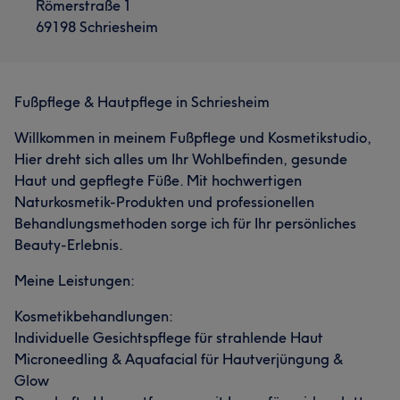
Römerstraße 1
69198 Schriesheim
Fußpflege & Hautpflege in Schriesheim
Willkommen in meinem Fußpflege und Kosmetikstudio,
Hier dreht sich alles um Ihr Wohlbefinden, gesunde
Haut und gepflegte Füße. Mit hochwertigen
Naturkosmetik-Produkten und professionellen
Behandlungsmethoden sorge ich für Ihr persönliches
Beauty-Erlebnis.
Meine Leistungen:
Kosmetikbehandlungen:
Individuelle Gesichtspflege für strahlende Haut
Microneedling & Aquafacial für Hautverjüngung &
Glow