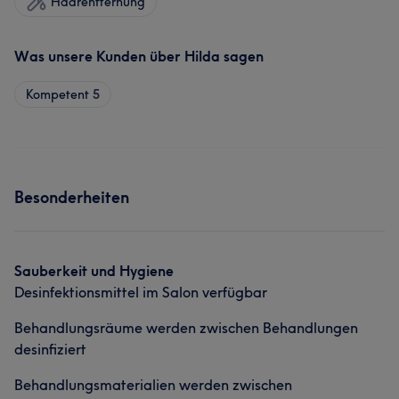
Haarentfernung
Was unsere Kunden über Hilda sagen
Kompetent
5
Besonderheiten
Sauberkeit und Hygiene
Desinfektionsmittel im Salon verfügbar
Behandlungsräume werden zwischen Behandlungen
desinfiziert
Behandlungsmaterialien werden zwischen