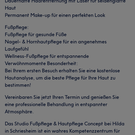
Dauerhafte Haarentfernung mit Laser für seidenglatte
Haut
Permanent Make-up für einen perfekten Look
Fußpflege:
Fußpflege für gesunde Füße
Nagel- & Hornhautpflege für ein angenehmes
Laufgefühl
Wellness-Fußpflege für entspannende
Verwöhnmomente Besonderheit:
Bei Ihrem ersten Besuch erhalten Sie eine kostenlose
Hautanalyse, um die beste Pflege für Ihre Haut zu
bestimmen!
Vereinbaren Sie jetzt Ihren Termin und genießen Sie
eine professionelle Behandlung in entspannter
Atmosphäre.
Das Studio Fußpflege & Hautpflege Concept bei Hilda
in Schriesheim ist ein wahres Kompetenzzentrum für