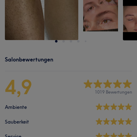
Salonbewertungen
4,9
1019 Bewertungen
Ambiente
Sauberkeit
Service