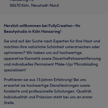
50670 Köln, Neustadt-Nord
Herzlich willkommen bei FullyCreation – Ihr
Beautystudio in Köln Hansaring!
Sie sind auf der Suche nach Experten für Ihre Haut und
möchten Ihre natürliche Schönheit unterstreichen oder
optimieren? Wir haben uns auf hochwertige,
apparetive Kosmetik sowie Dauerhaftehaarentfernung
und individuelles Permanent Make-Up/ Microblading
spezialisiert!
Profitieren sie aus 15 Jahren Erfahrung! Bei uns
erwartet sie hochwertige Dienstleistungen sowie
fundierte und professionelle Schulungen. Qualität,
Individualität und Präzision steht bei uns an erster
Stelle.