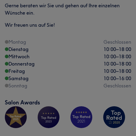
Gerne beraten wir Sie und gehen auf Ihre einzelnen
Wünsche ein.
Wir freuen uns auf Sie!
Montag
Geschlossen
Dienstag
10:00
–
18:00
Mittwoch
10:00
–
18:00
Donnerstag
10:00
–
18:00
Freitag
10:00
–
18:00
Samstag
10:00
–
16:00
Sonntag
Geschlossen
Salon Awards