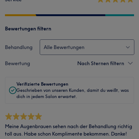
Bewertungen filtern
Behandlung
Alle Bewertungen
Bewertung
Nach Sternen filtern
Verifizierte Bewertungen
Geschrieben von unseren Kunden, damit du weißt, was
dich in jedem Salon erwartet.
Meine Augenbrauen sehen nach der Behandlung richtig
toll aus. Habe schon Komplimente bekommen. Danke!