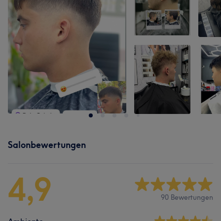
Salonbewertungen
4,9
90 Bewertungen