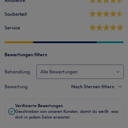
Ambiente
Sauberkeit
Service
Bewertungen filtern
Behandlung
Alle Bewertungen
Bewertung
Nach Sternen filtern
Verifizierte Bewertungen
Geschrieben von unseren Kunden, damit du weißt, was
dich in jedem Salon erwartet.