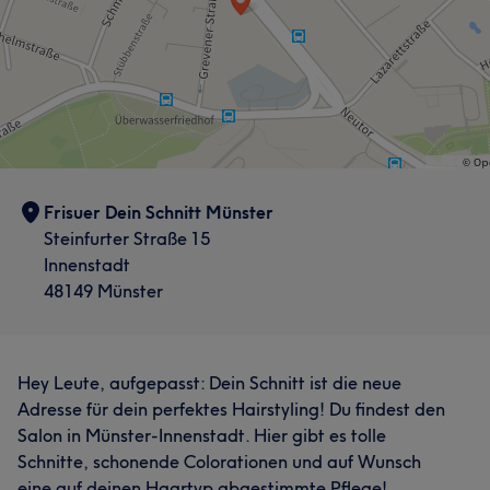
Frisuer Dein Schnitt Münster
Steinfurter Straße 15
Innenstadt
48149 Münster
Hey Leute, aufgepasst: Dein Schnitt ist die neue
Adresse für dein perfektes Hairstyling! Du findest den
Salon in Münster-Innenstadt. Hier gibt es tolle
Schnitte, schonende Colorationen und auf Wunsch
eine auf deinen Haartyp abgestimmte Pflege!