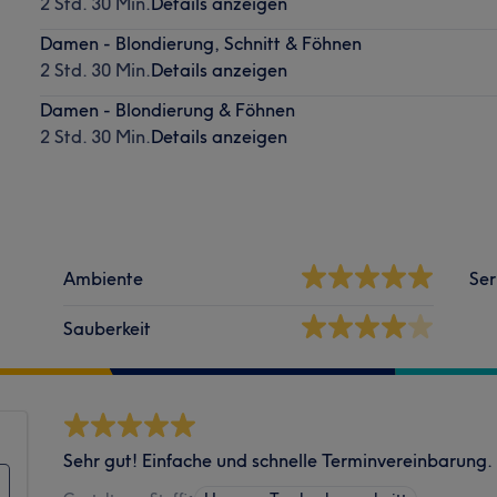
2 Std. 30 Min.
Details anzeigen
Damen - Blondierung, Schnitt & Föhnen
2 Std. 30 Min.
Details anzeigen
Damen - Blondierung & Föhnen
2 Std. 30 Min.
Details anzeigen
Ambiente
Ser
Sauberkeit
Sehr gut! Einfache und schnelle Terminvereinbarung.