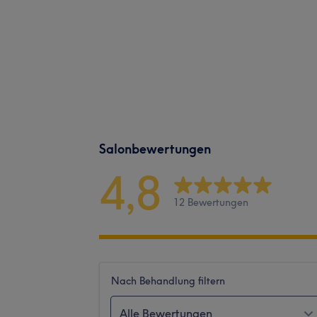
Salonbewertungen
4,8
12 Bewertungen
Nach Behandlung filtern
Alle Bewertungen