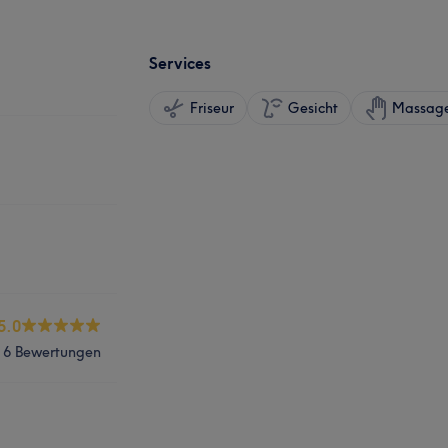
Services
Friseur
Gesicht
Massag
5.0
6 Bewertungen