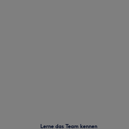
Lerne das Team kennen