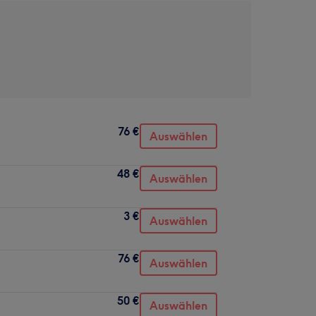
76 €
Auswählen
48 €
Auswählen
3 €
Auswählen
76 €
Auswählen
50 €
Auswählen