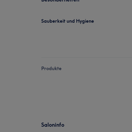
Sauberkeit und Hygiene
Produkte
Saloninfo