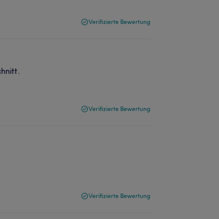
Verifizierte Bewertung
hnitt.
Verifizierte Bewertung
Verifizierte Bewertung