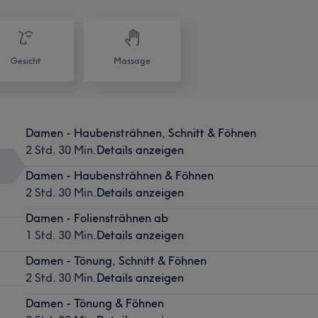
Gesicht
Massage
Damen - Haubensträhnen, Schnitt & Föhnen
2 Std. 30 Min.
Details anzeigen
Damen - Haubensträhnen & Föhnen
2 Std. 30 Min.
Details anzeigen
Damen - Foliensträhnen ab
1 Std. 30 Min.
Details anzeigen
Damen - Tönung, Schnitt & Föhnen
2 Std. 30 Min.
Details anzeigen
Damen - Tönung & Föhnen