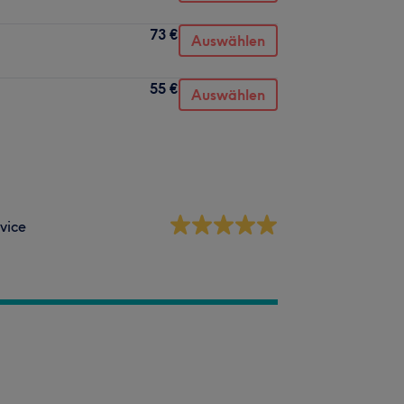
73 €
Auswählen
55 €
Auswählen
vice