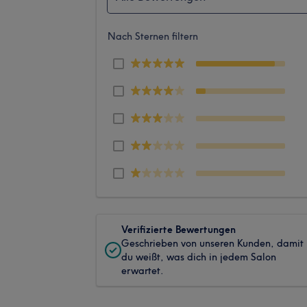
Nach Sternen filtern
Verifizierte Bewertungen
Geschrieben von unseren Kunden, damit
du weißt, was dich in jedem Salon
erwartet.