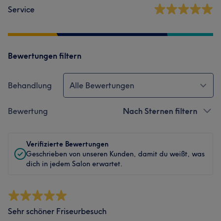
Service
Bewertungen filtern
Behandlung
Alle Bewertungen
Bewertung
Nach Sternen filtern
Verifizierte Bewertungen
Geschrieben von unseren Kunden, damit du weißt, was
dich in jedem Salon erwartet.
Sehr schöner Friseurbesuch