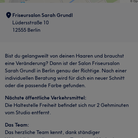
Friseursalon Sarah Grundl
Lüdersstraße 10
12555 Berlin
Bist du gelangweilt von deinen Haaren und brauchst
eine Veränderung? Dann ist der Salon Friseursalon
Sarah Grundl in Berlin genau der Richtige. Nach einer
individuellen Beratung wird für dich ein neuer Schnitt
oder die passende Farbe gefunden.
Nächste öffentliche Verkehrsmittel:
Die Haltestelle Freiheit befindet sich nur 2 Gehminuten
vom Studio entfernt.
Das Team:
Das herzliche Team kennt, dank ständiger