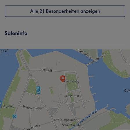
Alle 21 Besonderheiten anzeigen
Saloninfo