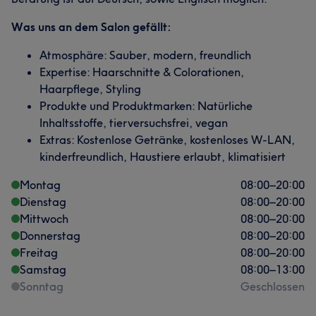
Was uns an dem Salon gefällt:
Atmosphäre: Sauber, modern, freundlich
Expertise: Haarschnitte & Colorationen,
Haarpflege, Styling
Produkte und Produktmarken: Natürliche
Inhaltsstoffe, tierversuchsfrei, vegan
Extras: Kostenlose Getränke, kostenloses W-LAN,
kinderfreundlich, Haustiere erlaubt, klimatisiert
Montag
08:00
–
20:00
Dienstag
08:00
–
20:00
Mittwoch
08:00
–
20:00
Donnerstag
08:00
–
20:00
Freitag
08:00
–
20:00
Samstag
08:00
–
13:00
Sonntag
Geschlossen