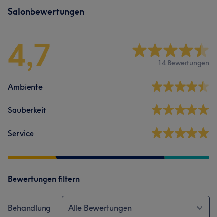
Salonbewertungen
4,7
14 Bewertungen
Ambiente
Sauberkeit
Service
Bewertungen filtern
Behandlung
Alle Bewertungen