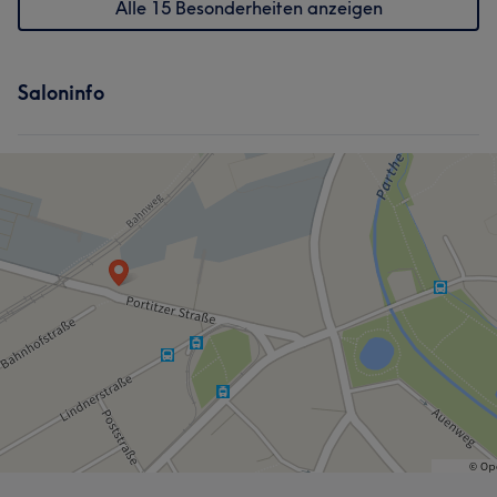
Alle 15 Besonderheiten anzeigen
Saloninfo