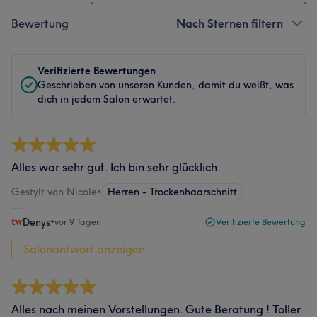
Bewertung
Nach Sternen filtern
Verifizierte Bewertungen
Geschrieben von unseren Kunden, damit du weißt, was
dich in jedem Salon erwartet.
Alles war sehr gut. Ich bin sehr glücklich
Gestylt von Nicole
•
Herren - Trockenhaarschnitt
Denys
•
vor 9 Tagen
Verifizierte Bewertung
Salonantwort anzeigen
Alles nach meinen Vorstellungen. Gute Beratung ! Toller