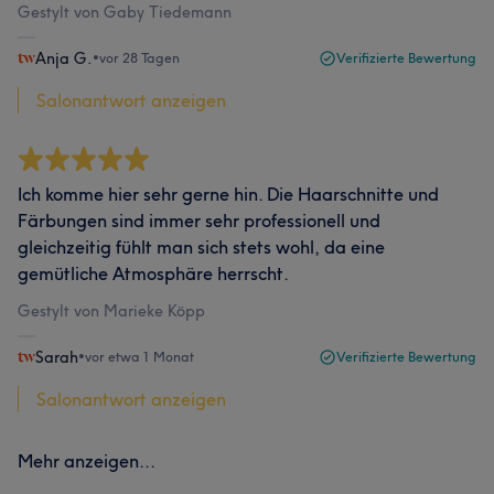
Gestylt von Gaby Tiedemann
Anja G.
•
vor 28 Tagen
Verifizierte Bewertung
Salonantwort anzeigen
Ich komme hier sehr gerne hin. Die Haarschnitte und
Färbungen sind immer sehr professionell und
gleichzeitig fühlt man sich stets wohl, da eine
gemütliche Atmosphäre herrscht.
Gestylt von Marieke Köpp
Sarah
•
vor etwa 1 Monat
Verifizierte Bewertung
Salonantwort anzeigen
Mehr anzeigen...