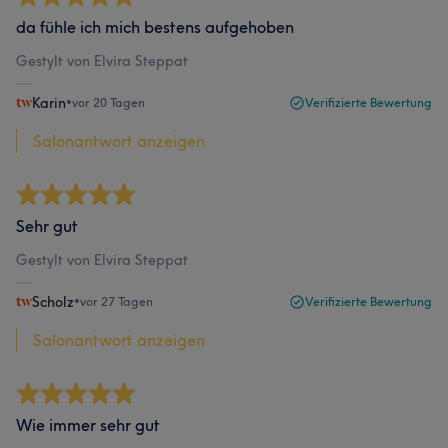
da fühle ich mich bestens aufgehoben
Gestylt von Elvira Steppat
Karin
•
vor 20 Tagen
Verifizierte Bewertung
Salonantwort anzeigen
Sehr gut
Gestylt von Elvira Steppat
Scholz
•
vor 27 Tagen
Verifizierte Bewertung
Salonantwort anzeigen
Wie immer sehr gut