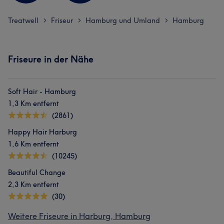
Treatwell
Friseur
Hamburg und Umland
Hamburg
>
>
>
Friseure in der Nähe
Soft Hair - Hamburg
1,3 Km entfernt
(2861)
Happy Hair Harburg
1,6 Km entfernt
(10245)
Beautiful Change
2,3 Km entfernt
(30)
Weitere Friseure in Harburg, Hamburg