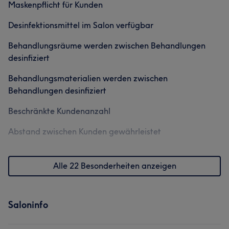
Maskenpflicht für Kunden
Friseur
Gesicht
Desinfektionsmittel im Salon verfügbar
Behandlungsräume werden zwischen Behandlungen
desinfiziert
Behandlungsmaterialien werden zwischen
Behandlungen desinfiziert
Beschränkte Kundenanzahl
Abstand zwischen Kunden gewährleistet
Alle 22 Besonderheiten anzeigen
Saloninfo