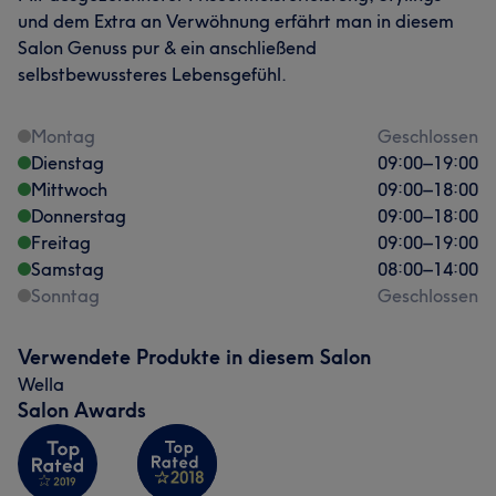
und dem Extra an Verwöhnung erfährt man in diesem
Salon Genuss pur & ein anschließend
selbstbewussteres Lebensgefühl.
Montag
Geschlossen
Dienstag
09:00
–
19:00
Mittwoch
09:00
–
18:00
Donnerstag
09:00
–
18:00
Freitag
09:00
–
19:00
Samstag
08:00
–
14:00
Sonntag
Geschlossen
Verwendete Produkte in diesem Salon
Wella
Salon Awards