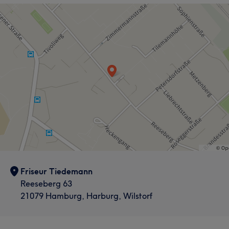
Friseur Tiedemann
Reeseberg 63
21079 Hamburg, Harburg, Wilstorf