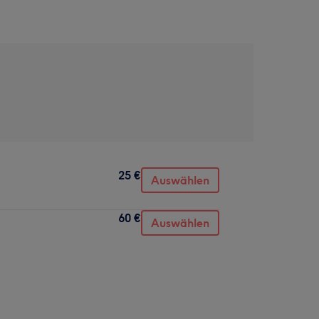
25 €
Auswählen
60 €
Auswählen