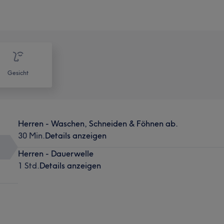
Gesicht
Herren - Waschen, Schneiden & Föhnen ab.
30 Min.
Details anzeigen
Herren - Dauerwelle
1 Std.
Details anzeigen