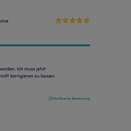
vice
worden. Ich muss jetzt
itt korrigieren zu lassen.
Verifizierte Bewertung