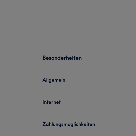
Besonderheiten
Allgemein
Internet
Zahlungsmöglichkeiten