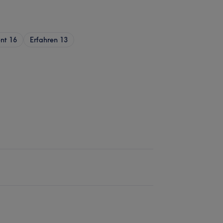
nt
16
Erfahren
13