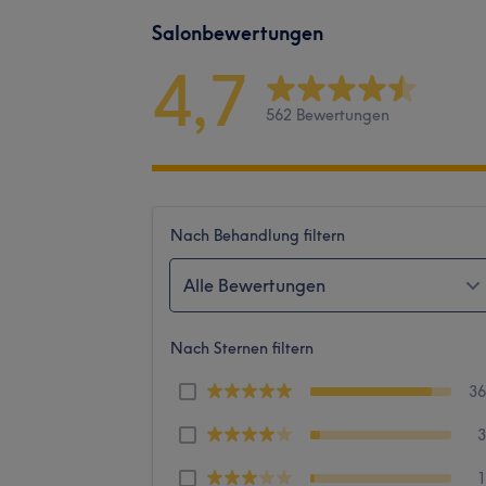
Salonbewertungen
4,7
562 Bewertungen
Nach Behandlung filtern
Alle Bewertungen
Nach Sternen filtern
3