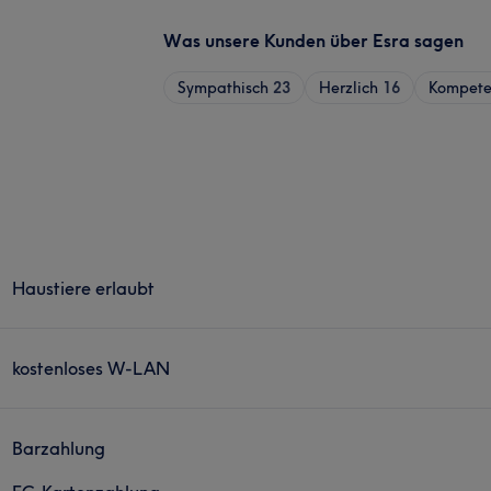
Was unsere Kunden über Esra sagen
Sympathisch
23
Herzlich
16
Kompete
Haustiere erlaubt
kostenloses W-LAN
Barzahlung