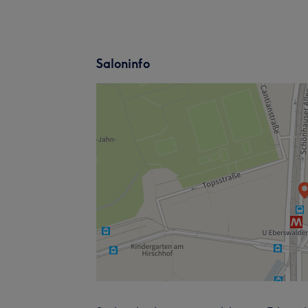
Saloninfo