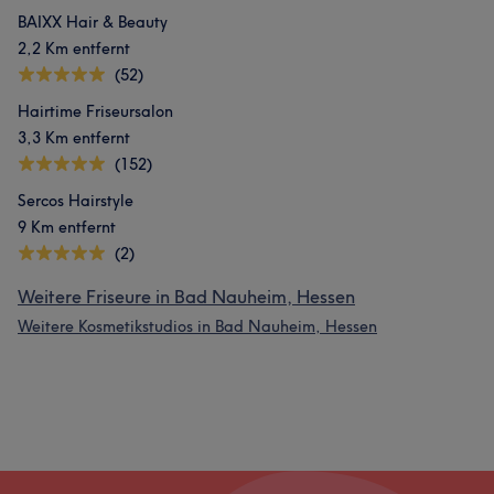
BAIXX Hair & Beauty
2,2 Km entfernt
(52)
Hairtime Friseursalon
3,3 Km entfernt
(152)
Sercos Hairstyle
9 Km entfernt
(2)
Weitere Friseure in Bad Nauheim, Hessen
Weitere Kosmetikstudios in Bad Nauheim, Hessen