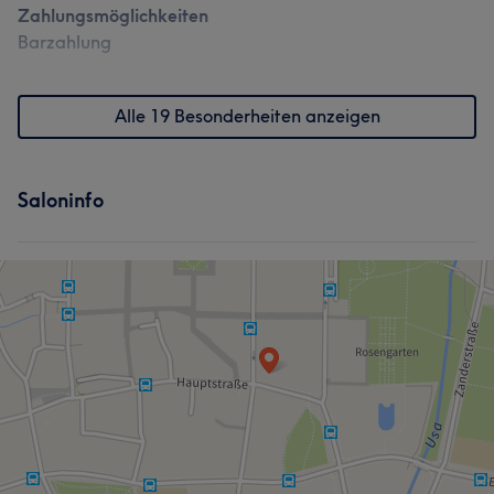
Zahlungsmöglichkeiten
Barzahlung
Alle 19 Besonderheiten anzeigen
Saloninfo