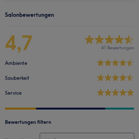
Salonbewertungen
4,7
41 Bewertungen
Ambiente
Sauberkeit
Service
Bewertungen filtern