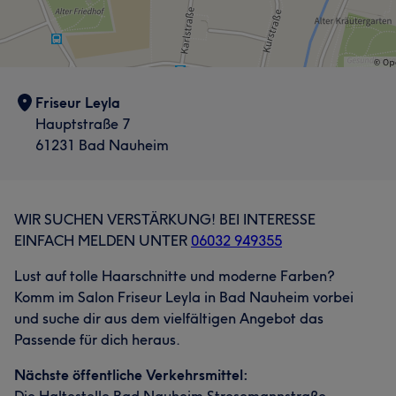
Friseur Leyla
Hauptstraße 7
61231 Bad Nauheim
WIR SUCHEN VERSTÄRKUNG! BEI INTERESSE
EINFACH MELDEN UNTER
06032 949355
Lust auf tolle Haarschnitte und moderne Farben?
Komm im Salon Friseur Leyla in Bad Nauheim vorbei
und suche dir aus dem vielfältigen Angebot das
Passende für dich heraus.
Nächste öffentliche Verkehrsmittel: