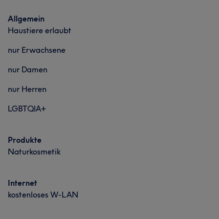
Allgemein
Haustiere erlaubt
nur Erwachsene
nur Damen
nur Herren
LGBTQIA+
Produkte
Naturkosmetik
Internet
kostenloses W-LAN