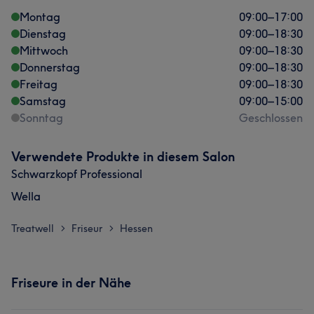
Montag
09:00
–
17:00
Dienstag
09:00
–
18:30
Mittwoch
09:00
–
18:30
Donnerstag
09:00
–
18:30
Freitag
09:00
–
18:30
Samstag
09:00
–
15:00
Sonntag
Geschlossen
Verwendete Produkte in diesem Salon
Schwarzkopf Professional
Wella
Treatwell
Friseur
Hessen
>
>
Friseure in der Nähe