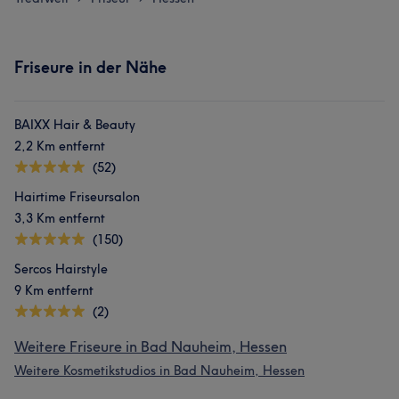
Friseure in der Nähe
BAIXX Hair & Beauty
2,2 Km entfernt
(52)
Hairtime Friseursalon
3,3 Km entfernt
(150)
Sercos Hairstyle
9 Km entfernt
(2)
Weitere Friseure in Bad Nauheim, Hessen
Weitere Kosmetikstudios in Bad Nauheim, Hessen