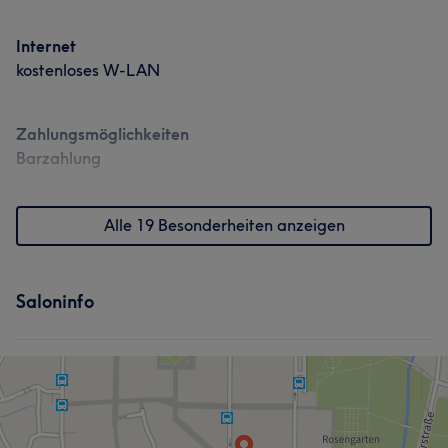
Internet
kostenloses W-LAN
Zahlungsmöglichkeiten
Barzahlung
Alle 19 Besonderheiten anzeigen
Saloninfo