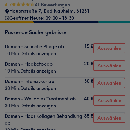
4,7
41 Bewertungen
Hauptstraße 7
,
Bad Nauheim
,
61231
Geöffnet Heute: 09:00 - 18:30
Passende Suchergebnisse
15 €
Damen - Schnelle Pflege ab
Auswählen
10 Min.
Details anzeigen
20 €
Damen - Haabotox ab
Auswählen
10 Min.
Details anzeigen
30 €
Damen - Intensivkur ab
Auswählen
30 Min.
Details anzeigen
40 €
Damen - Wellaplex Treatment ab
Auswählen
30 Min.
Details anzeigen
35 €
Damen - Haar Kollagen Behandlung
Auswählen
ab