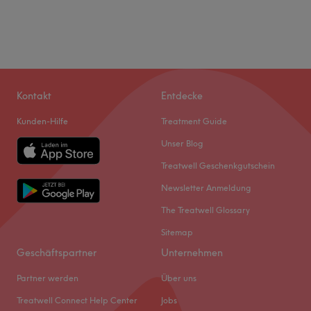
Kontakt
Entdecke
Kunden-Hilfe
Treatment Guide
Unser Blog
Treatwell Geschenkgutschein
Newsletter Anmeldung
The Treatwell Glossary
Sitemap
Geschäftspartner
Unternehmen
Partner werden
Über uns
Treatwell Connect Help Center
Jobs