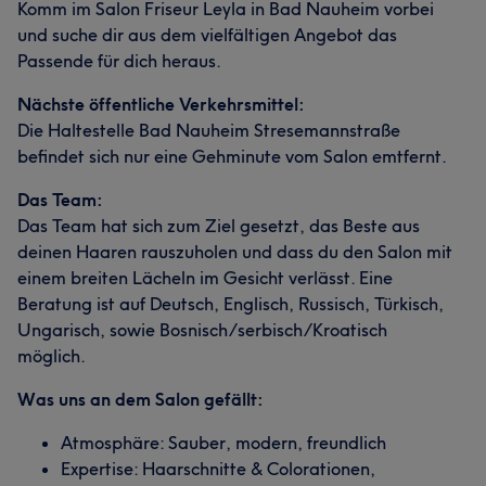
Komm im Salon Friseur Leyla in Bad Nauheim vorbei
und suche dir aus dem vielfältigen Angebot das
Passende für dich heraus.
Nächste öffentliche Verkehrsmittel:
Die Haltestelle Bad Nauheim Stresemannstraße
befindet sich nur eine Gehminute vom Salon emtfernt.
Das Team:
Das Team hat sich zum Ziel gesetzt, das Beste aus
deinen Haaren rauszuholen und dass du den Salon mit
einem breiten Lächeln im Gesicht verlässt. Eine
Beratung ist auf Deutsch, Englisch, Russisch, Türkisch,
Ungarisch, sowie Bosnisch/serbisch/Kroatisch
möglich.
Was uns an dem Salon gefällt:
Atmosphäre: Sauber, modern, freundlich
Expertise: Haarschnitte & Colorationen,