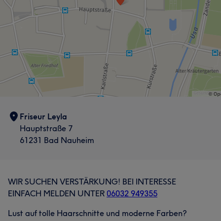
Friseur Leyla
Hauptstraße 7
61231 Bad Nauheim
WIR SUCHEN VERSTÄRKUNG! BEI INTERESSE
EINFACH MELDEN UNTER
06032 949355
Lust auf tolle Haarschnitte und moderne Farben?