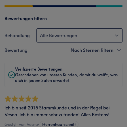
Bewertungen filtern
Behandlung
Alle Bewertungen
Bewertung
Nach Sternen filtern
Verifizierte Bewertungen
Geschrieben von unseren Kunden, damit du weißt, was
dich in jedem Salon erwartet.
Ich bin seit 2015 Stammkunde und in der Regel bei
Vesna. Ich bin immer sehr zufrieden! Alles Bestens!
Gestylt von Vesna
•
Herrenhaarschnitt