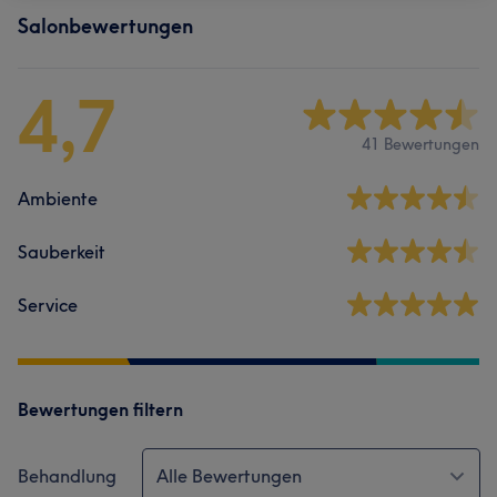
Salonbewertungen
4,7
41 Bewertungen
Ambiente
Sauberkeit
Service
Bewertungen filtern
Behandlung
Alle Bewertungen