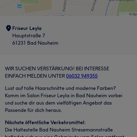
Friseur Leyla
Hauptstraße 7
61231 Bad Nauheim
WIR SUCHEN VERSTÄRKUNG! BEI INTERESSE
EINFACH MELDEN UNTER
06032 949355
Lust auf tolle Haarschnitte und moderne Farben?
Komm im Salon Friseur Leyla in Bad Nauheim vorbei
und suche dir aus dem vielfältigen Angebot das
Passende für dich heraus.
Nächste öffentliche Verkehrsmittel:
Die Haltestelle Bad Nauheim Stresemannstraße