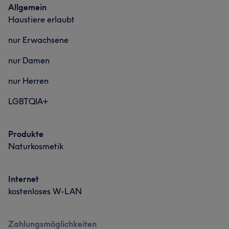
Allgemein
Haustiere erlaubt
nur Erwachsene
nur Damen
nur Herren
LGBTQIA+
Produkte
Naturkosmetik
Internet
kostenloses W-LAN
Zahlungsmöglichkeiten