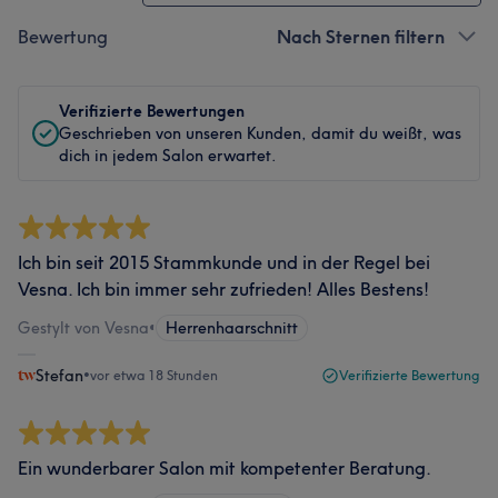
Bewertung
Nach Sternen filtern
Verifizierte Bewertungen
Geschrieben von unseren Kunden, damit du weißt, was
dich in jedem Salon erwartet.
Ich bin seit 2015 Stammkunde und in der Regel bei
Vesna. Ich bin immer sehr zufrieden! Alles Bestens!
Gestylt von Vesna
•
Herrenhaarschnitt
Stefan
•
vor etwa 18 Stunden
Verifizierte Bewertung
Ein wunderbarer Salon mit kompetenter Beratung.