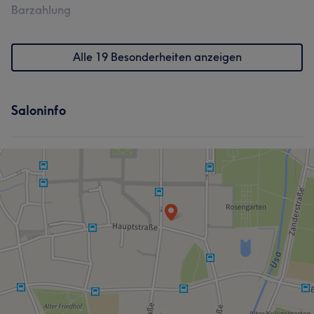
Barzahlung
Alle 19 Besonderheiten anzeigen
Saloninfo