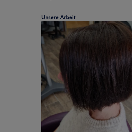
Unsere Arbeit