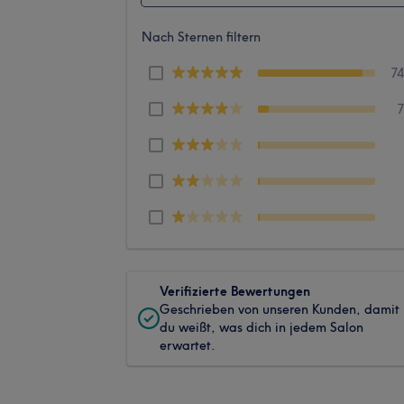
Nach Sternen filtern
7
Verifizierte Bewertungen
Geschrieben von unseren Kunden, damit
du weißt, was dich in jedem Salon
erwartet.