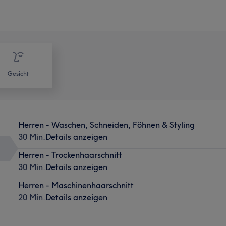
Gesicht
Herren - Waschen, Schneiden, Föhnen & Styling
30 Min.
Details anzeigen
Herren - Trockenhaarschnitt
30 Min.
Details anzeigen
Herren - Maschinenhaarschnitt
20 Min.
Details anzeigen