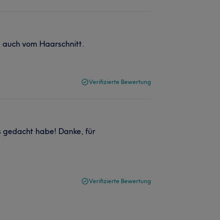
d auch vom Haarschnitt.
Verifizierte Bewertung
s gedacht habe! Danke, für
Verifizierte Bewertung