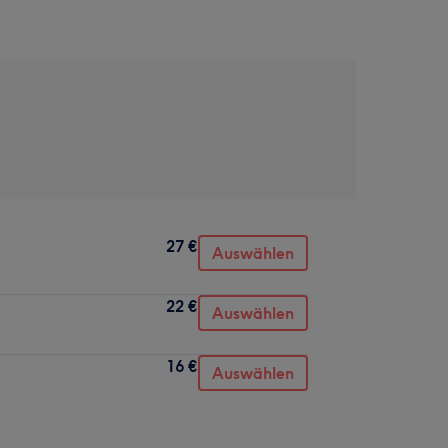
27 €
Auswählen
22 €
Auswählen
16 €
Auswählen