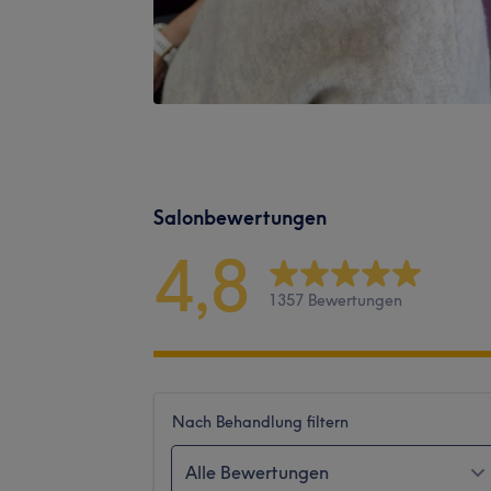
Salonbewertungen
4,8
1357 Bewertungen
Nach Behandlung filtern
Alle Bewertungen