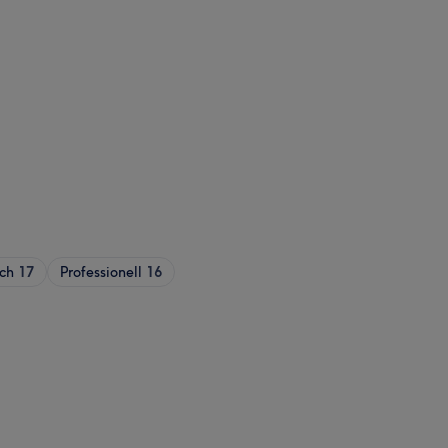
ch
17
Professionell
16