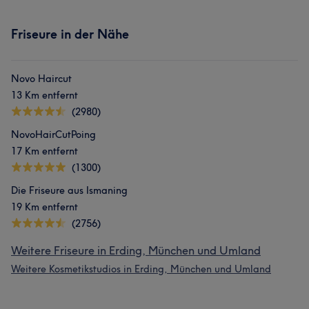
Friseure in der Nähe
Novo Haircut
13 Km entfernt
(2980)
NovoHairCutPoing
17 Km entfernt
(1300)
Die Friseure aus Ismaning
19 Km entfernt
(2756)
Weitere Friseure in Erding, München und Umland
Weitere Kosmetikstudios in Erding, München und Umland