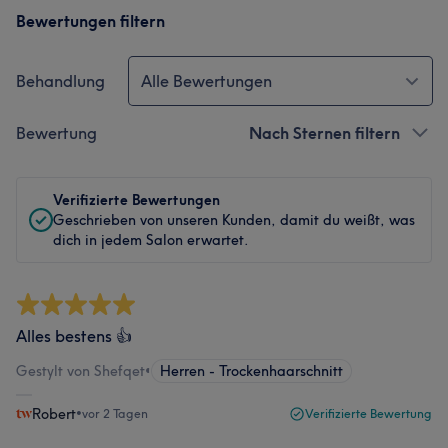
Bewertungen filtern
Behandlung
Alle Bewertungen
Bewertung
Nach Sternen filtern
Verifizierte Bewertungen
Geschrieben von unseren Kunden, damit du weißt, was
dich in jedem Salon erwartet.
Alles bestens 👍
Gestylt von Shefqet
•
Herren - Trockenhaarschnitt
Robert
•
vor 2 Tagen
Verifizierte Bewertung