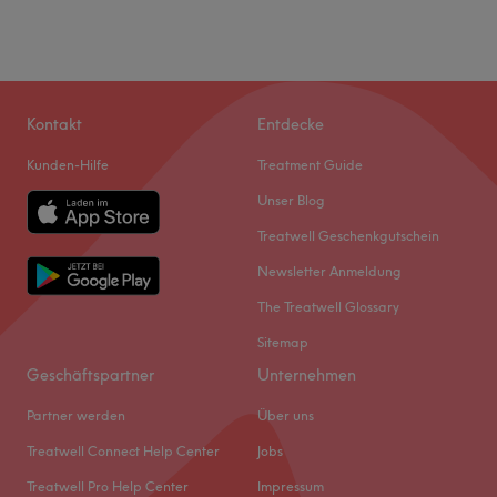
Kontakt
Entdecke
Kunden-Hilfe
Treatment Guide
Unser Blog
Treatwell Geschenkgutschein
Newsletter Anmeldung
The Treatwell Glossary
Sitemap
Geschäftspartner
Unternehmen
Partner werden
Über uns
Treatwell Connect Help Center
Jobs
Treatwell Pro Help Center
Impressum