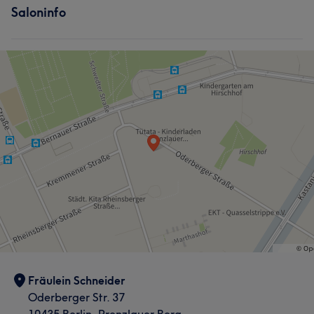
Saloninfo
Fräulein Schneider
Oderberger Str. 37