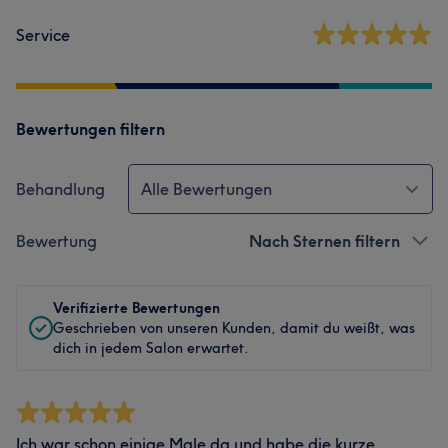
Service
Bewertungen filtern
Behandlung
Alle Bewertungen
Bewertung
Nach Sternen filtern
Verifizierte Bewertungen
Geschrieben von unseren Kunden, damit du weißt, was
dich in jedem Salon erwartet.
Ich war schon einige Male da und habe die kurze