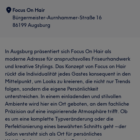
Focus On Hair
Bürgermeister-Aurnhammer-Straße 16
86199 Augsburg
In Augsburg präsentiert sich Focus On Hair als
moderne Adresse für anspruchsvolles Friseurhandwerk
und kreative Stylings. Das Konzept von Focus on Hair
rückt die Individualität jedes Gastes konsequent in den
Mittelpunkt, um Looks zu kreieren, die nicht nur Trends
folgen, sondern die eigene Persönlichkeit
unterstreichen. In einem einladenden und stilvollen
Ambiente wird hier ein Ort geboten, an dem fachliche
Präzision auf eine inspirierende Atmosphäre trifft. Ob
es um eine komplette Typveränderung oder die
Perfektionierung eines bewährten Schnitts geht – der
Salon versteht sich als Ort für persönliches