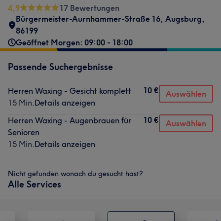
4,9
17 Bewertungen
Bürgermeister-Aurnhammer-Straße 16
,
Augsburg
,
86199
Geöffnet Morgen: 09:00 - 18:00
Passende Suchergebnisse
10 €
Herren Waxing - Gesicht komplett
Auswählen
15 Min.
Details anzeigen
10 €
Herren Waxing - Augenbrauen für
Auswählen
Senioren
15 Min.
Details anzeigen
Nicht gefunden wonach du gesucht hast?
Alle Services