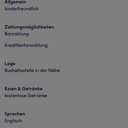
Allgemein
kinderfreundlich
Zahlungsmöglichkeiten
Barzahlung
Kreditkartenzahlung
Lage
Bushaltestelle in der Nähe
Essen & Getränke
kostenlose Getränke
Sprachen
Englisch