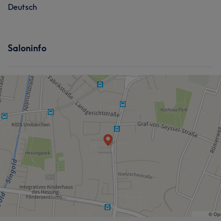
Deutsch
Saloninfo