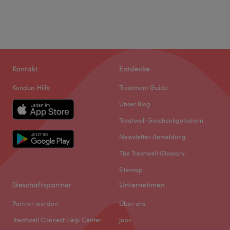
Kontakt
Entdecke
Kunden-Hilfe
Treatment Guide
Unser Blog
Treatwell Geschenkgutschein
Newsletter Anmeldung
The Treatwell Glossary
Sitemap
Geschäftspartner
Unternehmen
Partner werden
Über uns
Treatwell Connect Help Center
Jobs