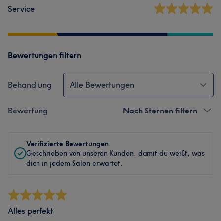
Service
Bewertungen filtern
Behandlung
Alle Bewertungen
Bewertung
Nach Sternen filtern
Verifizierte Bewertungen
Geschrieben von unseren Kunden, damit du weißt, was
dich in jedem Salon erwartet.
Alles perfekt