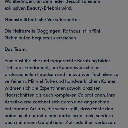
Wohlbefinden, an dem jeder Besuch zu einem
exklusiven Beauty-Erlebnis wird.
Nächste öffentliche Verkehrsmittel:
Die Haltestelle Göggingen, Rathaus ist in fünf
Gehminuten bequem zu erreichen.
Das Team:
Eine ausführliche und typgerechte Beratung bildet
stets das Fundament, um Kundenwünsche mit
professionellen Impulsen und innovativen Techniken zu
verfeinern. Mit viel Ruhe und handwerklichem Können
widmen sich die Expert:innen sowohl präzisen
Haarschnitten als auch komplexen Colorationen. Ihre
Arbeitsweise zeichnet sich durch eine angenehme,
entspannte Art aus, die sicherstellt, dass Gäste den
Salon nicht nur mit einem makellosen Look, sondern
auch mit einem Gefühl tiefer Zufriedenheit verlassen.