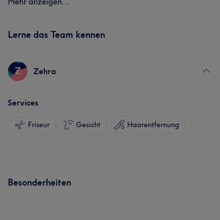
Mehr anzeigen...
Lerne das Team kennen
Z
Zehra
Services
Friseur
Gesicht
Haarentfernung
Besonderheiten