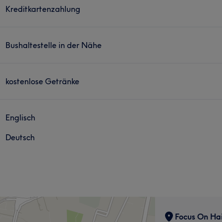
Kreditkartenzahlung
Bushaltestelle in der Nähe
kostenlose Getränke
Englisch
Deutsch
Focus On Ha