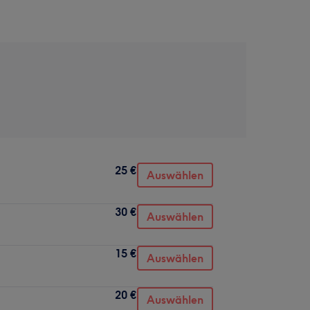
25 €
Auswählen
30 €
Auswählen
15 €
Auswählen
20 €
Auswählen