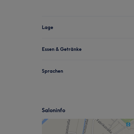
Lage
Essen & Getränke
Sprachen
Saloninfo