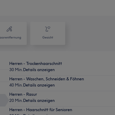
aarentfernung
Gesicht
Herren - Trockenhaarschnitt
30 Min.
Details anzeigen
Herren - Waschen, Schneiden & Föhnen
40 Min.
Details anzeigen
Herren - Rasur
20 Min.
Details anzeigen
Herren - Haarschnitt für Senioren