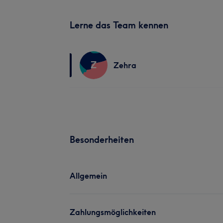
Lerne das Team kennen
Z
Zehra
Besonderheiten
Allgemein
Zahlungsmöglichkeiten