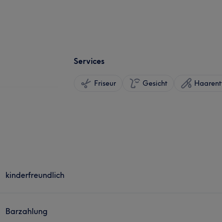
Services
Friseur
Gesicht
Haarent
kinderfreundlich
Barzahlung