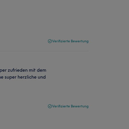
Verifizierte Bewertung
uper zufrieden mit dem
ine super herzliche und
Verifizierte Bewertung