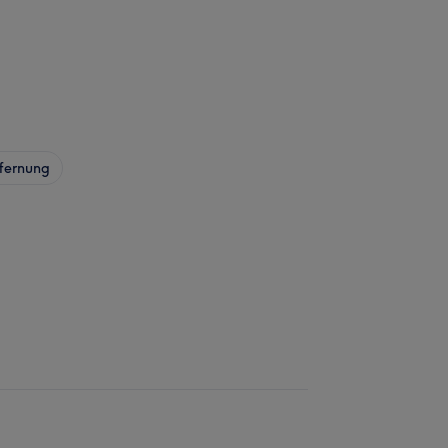
fernung