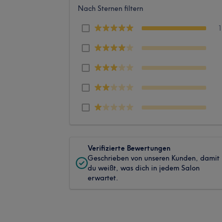
Nach Sternen filtern
Verifizierte Bewertungen
Geschrieben von unseren Kunden, damit
du weißt, was dich in jedem Salon
erwartet.