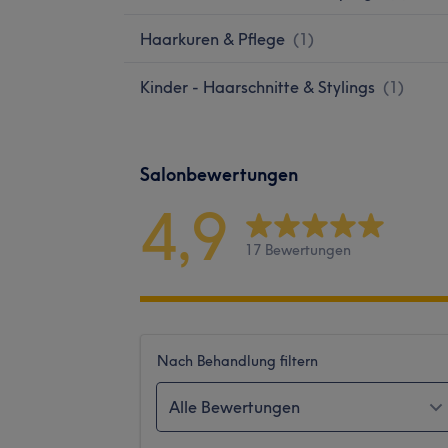
Haarkuren & Pflege
(
1
)
Kinder - Haarschnitte & Stylings
(
1
)
Salonbewertungen
4,9
17 Bewertungen
Nach Behandlung filtern
Alle Bewertungen