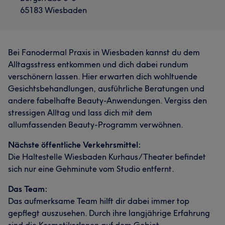
65183 Wiesbaden
Bei Fanodermal Praxis in Wiesbaden kannst du dem
Alltagsstress entkommen und dich dabei rundum
verschönern lassen. Hier erwarten dich wohltuende
Gesichtsbehandlungen, ausführliche Beratungen und
andere fabelhafte Beauty-Anwendungen. Vergiss den
stressigen Alltag und lass dich mit dem
allumfassenden Beauty-Programm verwöhnen.
Nächste öffentliche Verkehrsmittel:
Die Haltestelle Wiesbaden Kurhaus/Theater befindet
sich nur eine Gehminute vom Studio entfernt.
Das Team:
Das aufmerksame Team hilft dir dabei immer top
gepflegt auszusehen. Durch ihre langjährige Erfahrung