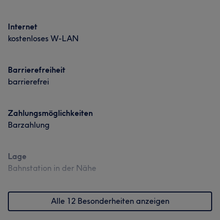
Internet
kostenloses W-LAN
Barrierefreiheit
barrierefrei
Zahlungsmöglichkeiten
Barzahlung
Lage
Bahnstation in der Nähe
Alle 12 Besonderheiten anzeigen