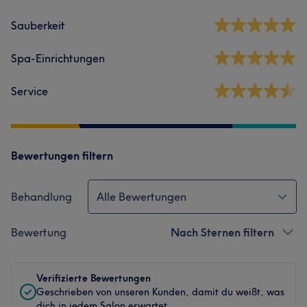
Sauberkeit
Spa-Einrichtungen
Service
Bewertungen filtern
Behandlung
Alle Bewertungen
Bewertung
Nach Sternen filtern
Verifizierte Bewertungen
Geschrieben von unseren Kunden, damit du weißt, was
dich in jedem Salon erwartet.