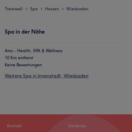
Treatwell
Spa
Hessen
Wiesbaden
>
>
>
Spa in der Nähe
Ams - Health, SPA & Wellness
10 Km entfernt
Keine Bewertungen
Weitere Spa in Innenstadt, Wiesbaden
Kontakt
Entdecke