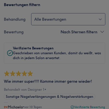
Bewertungen filtern
Behandlung
Alle Bewertungen
Bewertung
Nach Sternen filtern
Verifizierte Bewertungen
Geschrieben von unseren Kunden, damit du weißt, was
dich in jedem Salon erwartet.
Wie immer super!!!! Komme immer gerne wieder!
Behandelt von Designer 1
•
Sonstige Nagelverlängerungen & Nagelverstärkungen
Michaela
•
vor 10 Tagen
Verifizierte Bewertung