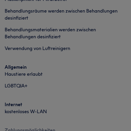
Behandlungsräume werden zwischen Behandlungen
desinfiziert
Behandlungsmaterialien werden zwischen
Behandlungen desinfiziert
Verwendung von Luftreinigern
Allgemein
Haustiere erlaubt
LGBTQIA+
Internet
kostenloses W-LAN
Zahlungsmöglichkeiten