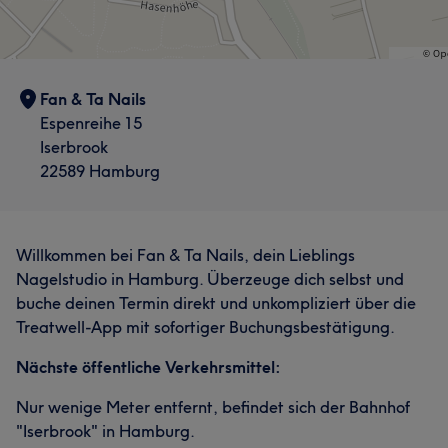
Fan & Ta Nails
Espenreihe 15
Iserbrook
22589 Hamburg
Willkommen bei Fan & Ta Nails, dein Lieblings
Nagelstudio in Hamburg. Überzeuge dich selbst und
buche deinen Termin direkt und unkompliziert über die
Treatwell-App mit sofortiger Buchungsbestätigung.
Nächste öffentliche Verkehrsmittel:
Nur wenige Meter entfernt, befindet sich der Bahnhof
"Iserbrook" in Hamburg.