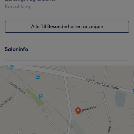
Barzahlung
Alle 14 Besonderheiten anzeigen
Saloninfo