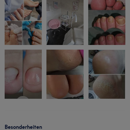
Besonderheiten