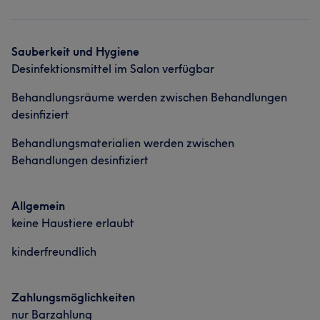
Sauberkeit und Hygiene
Desinfektionsmittel im Salon verfügbar
Behandlungsräume werden zwischen Behandlungen
desinfiziert
Behandlungsmaterialien werden zwischen
Behandlungen desinfiziert
Allgemein
keine Haustiere erlaubt
kinderfreundlich
Zahlungsmöglichkeiten
nur Barzahlung