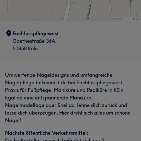
Fachfusspflegewest
Goethestraße 36A,
50858 Köln
Umwerfende Nageldesigns und umfangreiche
Nagelpflege bekommst du bei Fachfusspflegewest,
Praxis für Fußpflege, Maniküre und Pediküre in Köln.
Egal ob eine entspannende Maniküre,
Nagelmodellage oder Shellac, lehne dich zurück und
lasse dich überzeugen. Hier dreht sich alles um schöne
Nägel!
Nächste öffentliche Verkehrsmittel:
Die Haltestelle Lövenich befindet sich nur 3