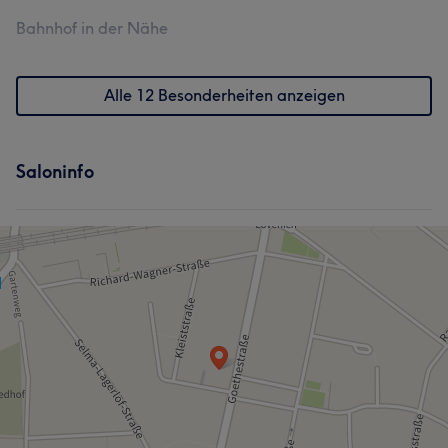
Bahnhof in der Nähe
Alle 12 Besonderheiten anzeigen
Saloninfo