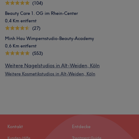
(104)
Beauty Care 1. OG im Rhein-Center
0,4 Km entfernt
(27)
Minh Hau Wimpernstudio-Beauty-Academy
0,6 Km entfernt
(553)
Weitere Nagelstudios in Alt-Weiden, Köln
Weitere Kosmetikstudios in Alt-Weiden, Köln
Kontakt
Entdecke
Kunden-Hilfe
Treatment Guide