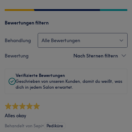
Bewertungen filtern
Behandlung
Alle Bewertungen
Bewertung
Nach Sternen filtern
Verifizierte Bewertungen
Geschrieben von unseren Kunden, damit du weißt, was
dich in jedem Salon erwartet.
Alles okay
Behandelt von Sepi
•
Pediküre