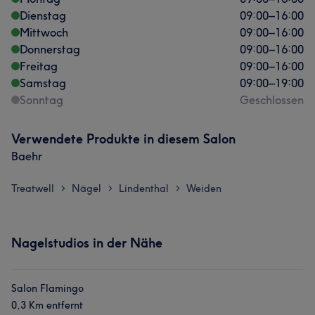
Dienstag
09:00
–
16:00
Mittwoch
09:00
–
16:00
Donnerstag
09:00
–
16:00
Freitag
09:00
–
16:00
Samstag
09:00
–
19:00
Sonntag
Geschlossen
Verwendete Produkte in diesem Salon
Baehr
Treatwell
Nägel
Lindenthal
Weiden
>
>
>
Nagelstudios in der Nähe
Salon Flamingo
0,3 Km entfernt