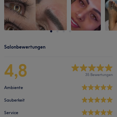
Salonbewertungen
4,8
35 Bewertungen
Ambiente
Sauberkeit
Service