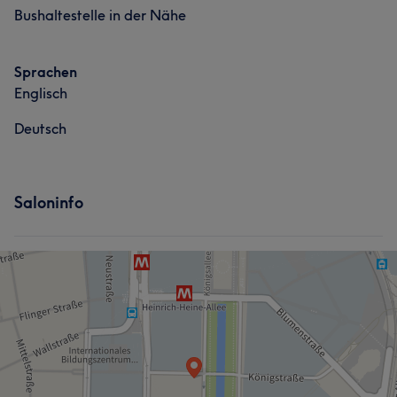
Bushaltestelle in der Nähe
Sprachen
Englisch
Deutsch
Saloninfo