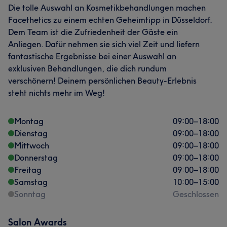
Die tolle Auswahl an Kosmetikbehandlungen machen
Facethetics zu einem echten Geheimtipp in Düsseldorf.
Dem Team ist die Zufriedenheit der Gäste ein
Anliegen. Dafür nehmen sie sich viel Zeit und liefern
fantastische Ergebnisse bei einer Auswahl an
exklusiven Behandlungen, die dich rundum
verschönern! Deinem persönlichen Beauty-Erlebnis
steht nichts mehr im Weg!
Montag
09:00
–
18:00
Dienstag
09:00
–
18:00
Mittwoch
09:00
–
18:00
Donnerstag
09:00
–
18:00
Freitag
09:00
–
18:00
Samstag
10:00
–
15:00
Sonntag
Geschlossen
Salon Awards