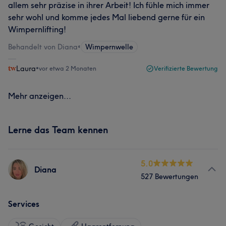
allem sehr präzise in ihrer Arbeit! Ich fühle mich immer
sehr wohl und komme jedes Mal liebend gerne für ein
Wimpernlifting!
Behandelt von Diana
•
Wimpernwelle
Laura
•
vor etwa 2 Monaten
Verifizierte Bewertung
Mehr anzeigen...
Lerne das Team kennen
5.0
Diana
527 Bewertungen
Services