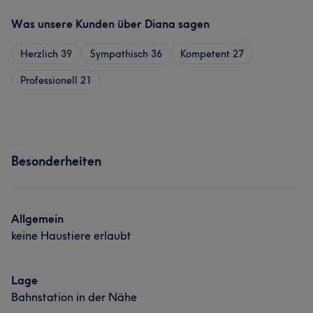
Was unsere Kunden über Diana sagen
Herzlich
39
Sympathisch
36
Kompetent
27
Professionell
21
Besonderheiten
Allgemein
keine Haustiere erlaubt
Lage
Bahnstation in der Nähe