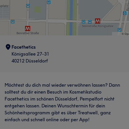
Facethetics
Königsallee 27-31
40212 Düsseldorf
Möchtest du dich mal wieder verwöhnen lassen? Dann
solltest du dir einen Besuch im Kosmetikstudio
Facethetics im schönen Düsseldorf, Pempelfort nicht
entgehen lassen. Deinen Wunschtermin für dein
Schönheitsprogramm gibt es über Treatwell, ganz
einfach und schnell online oder per App!