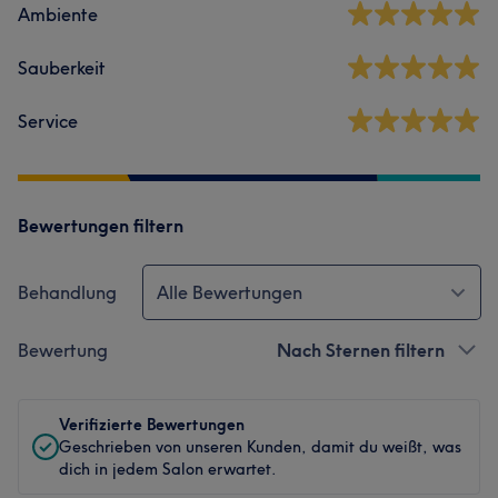
Ambiente
Sauberkeit
Service
Bewertungen filtern
Behandlung
Alle Bewertungen
Bewertung
Nach Sternen filtern
Verifizierte Bewertungen
Geschrieben von unseren Kunden, damit du weißt, was
dich in jedem Salon erwartet.