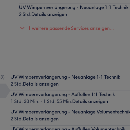
UV Wimpernverlängerung - Neuanlage 1:1 Technik
2 Std.
Details anzeigen
1 weitere passende Services anzeigen...
(
3
)
UV Wimpernverlängerung - Neuanlage 1:1 Technik
2 Std.
Details anzeigen
UV Wimpernverlängerung - Auffüllen 1:1 Technik
1 Std. 30 Min. - 1 Std. 55 Min.
Details anzeigen
UV Wimpernverlängerung - Neuanlage Volumentechni
2 Std.
Details anzeigen
UV Wimpernverlängerung - Auffüllen Volumentechnik