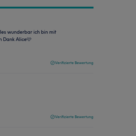
les wunderbar ich bin mit
en Dank Alice🩷
Verifizierte Bewertung
Verifizierte Bewertung