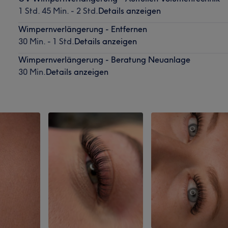
1 Std. 45 Min. - 2 Std.
Details anzeigen
Wimpernverlängerung - Entfernen
30 Min. - 1 Std.
Details anzeigen
Wimpernverlängerung - Beratung Neuanlage
30 Min.
Details anzeigen