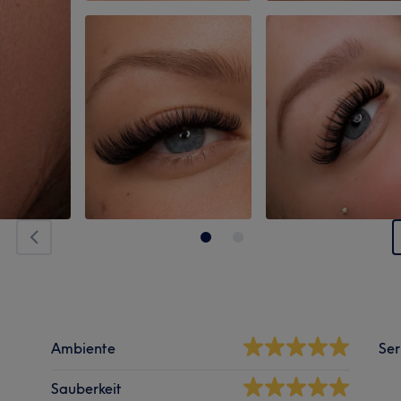
Ambiente
Ser
Sauberkeit