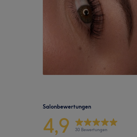
Salonbewertungen
4,9
30 Bewertungen