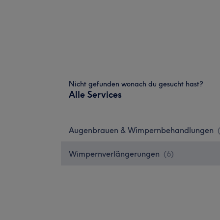
Nicht gefunden wonach du gesucht hast?
Alle Services
Augenbrauen & Wimpernbehandlungen
Wimpernverlängerungen
(
6
)