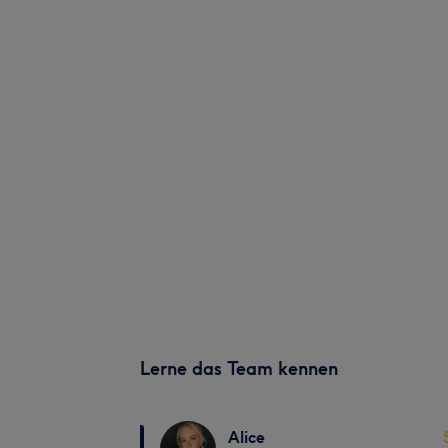
Lerne das Team kennen
Alice