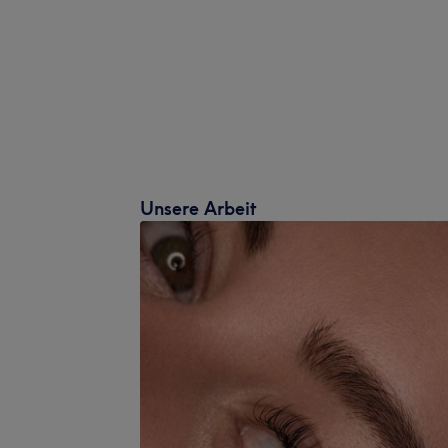
Unsere Arbeit