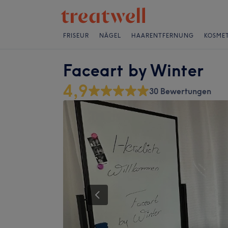
FRISEUR
NÄGEL
HAARENTFERNUNG
KOSMET
Faceart by Winter
4,9
30 Bewertungen