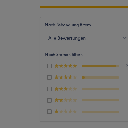
Nach Behandlung filtern
Alle Bewertungen
Nach Sternen filtern