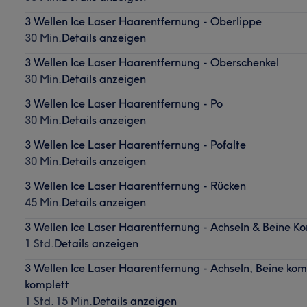
3 Wellen Ice Laser Haarentfernung - Oberlippe
30 Min.
Details anzeigen
3 Wellen Ice Laser Haarentfernung - Oberschenkel
30 Min.
Details anzeigen
3 Wellen Ice Laser Haarentfernung - Po
30 Min.
Details anzeigen
3 Wellen Ice Laser Haarentfernung - Pofalte
30 Min.
Details anzeigen
3 Wellen Ice Laser Haarentfernung - Rücken
45 Min.
Details anzeigen
3 Wellen Ice Laser Haarentfernung - Achseln & Beine K
1 Std.
Details anzeigen
3 Wellen Ice Laser Haarentfernung - Achseln, Beine kom
komplett
1 Std. 15 Min.
Details anzeigen