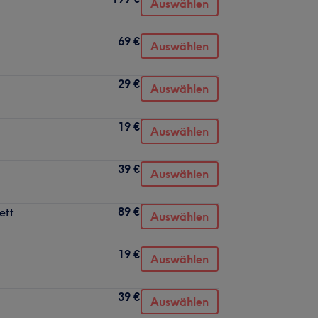
Auswählen
69 €
Auswählen
29 €
Auswählen
19 €
Auswählen
39 €
Auswählen
89 €
ett
Auswählen
19 €
Auswählen
39 €
Auswählen