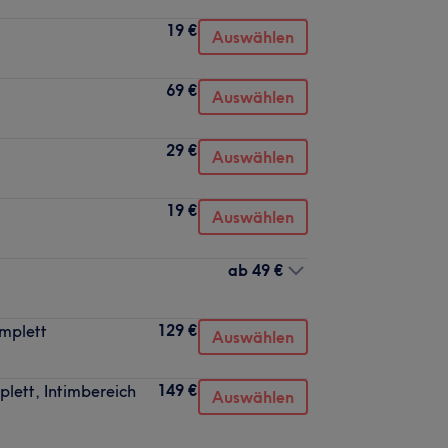
19 €
Auswählen
69 €
Auswählen
29 €
Auswählen
19 €
Auswählen
ab
49 €
129 €
omplett
Auswählen
149 €
plett, Intimbereich
Auswählen