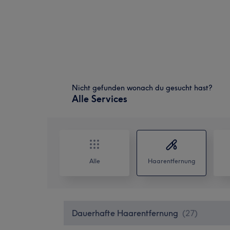
Nicht gefunden wonach du gesucht hast?
Alle Services
Alle
Haarentfernung
Dauerhafte Haarentfernung
(
27
)