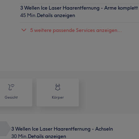
3 Wellen Ice Laser Haarentfernung - Arme komplett
45 Min.
Details anzeigen
5 weitere passende Services anzeigen...
Gesicht
Körper
3 Wellen Ice Laser Haarentfernung - Achseln
30 Min.
Details anzeigen