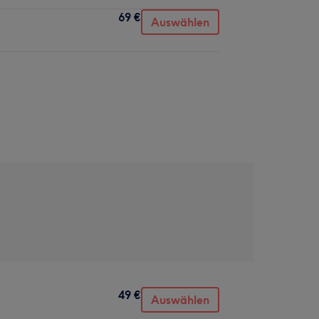
69 €
Auswählen
49 €
Auswählen