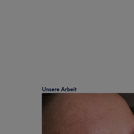
Unsere Arbeit