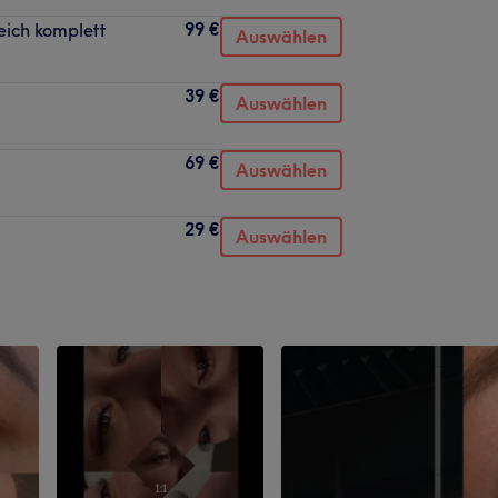
99 €
eich komplett
Auswählen
39 €
Auswählen
69 €
Auswählen
29 €
Auswählen