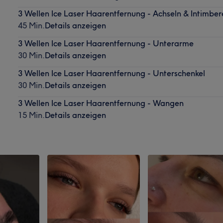
3 Wellen Ice Laser Haarentfernung - Achseln & Intimber
45 Min.
Details anzeigen
3 Wellen Ice Laser Haarentfernung - Unterarme
30 Min.
Details anzeigen
3 Wellen Ice Laser Haarentfernung - Unterschenkel
30 Min.
Details anzeigen
3 Wellen Ice Laser Haarentfernung - Wangen
15 Min.
Details anzeigen