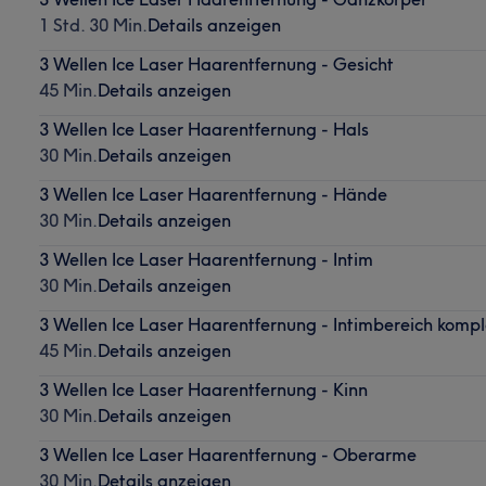
1 Std. 30 Min.
Details anzeigen
3 Wellen Ice Laser Haarentfernung - Gesicht
45 Min.
Details anzeigen
3 Wellen Ice Laser Haarentfernung - Hals
30 Min.
Details anzeigen
3 Wellen Ice Laser Haarentfernung - Hände
30 Min.
Details anzeigen
3 Wellen Ice Laser Haarentfernung - Intim
30 Min.
Details anzeigen
3 Wellen Ice Laser Haarentfernung - Intimbereich kompl
45 Min.
Details anzeigen
3 Wellen Ice Laser Haarentfernung - Kinn
30 Min.
Details anzeigen
3 Wellen Ice Laser Haarentfernung - Oberarme
30 Min.
Details anzeigen