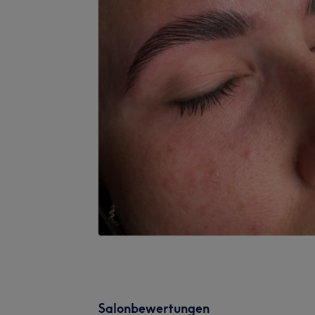
Salonbewertungen