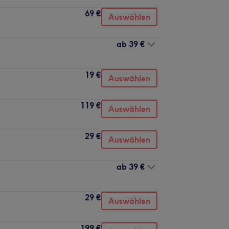
69 €
Auswählen
ab
39 €
19 €
Auswählen
119 €
Auswählen
29 €
Auswählen
ab
39 €
29 €
Auswählen
199 €