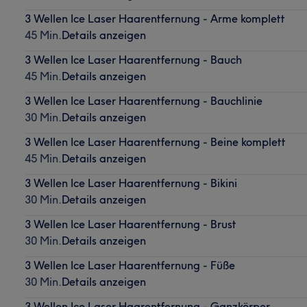
3 Wellen Ice Laser Haarentfernung - Arme komplett
45 Min.
Details anzeigen
3 Wellen Ice Laser Haarentfernung - Bauch
45 Min.
Details anzeigen
3 Wellen Ice Laser Haarentfernung - Bauchlinie
30 Min.
Details anzeigen
3 Wellen Ice Laser Haarentfernung - Beine komplett
45 Min.
Details anzeigen
3 Wellen Ice Laser Haarentfernung - Bikini
30 Min.
Details anzeigen
3 Wellen Ice Laser Haarentfernung - Brust
30 Min.
Details anzeigen
3 Wellen Ice Laser Haarentfernung - Füße
30 Min.
Details anzeigen
3 Wellen Ice Laser Haarentfernung - Ganzkörper