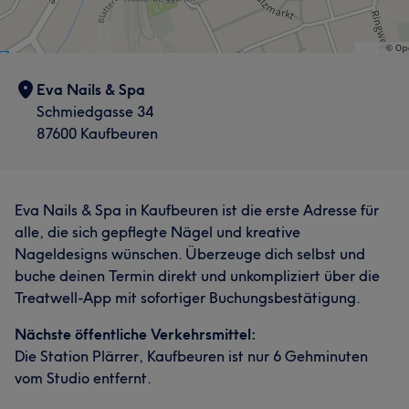
Eva Nails & Spa
Schmiedgasse 34
87600 Kaufbeuren
Eva Nails & Spa in Kaufbeuren ist die erste Adresse für
alle, die sich gepflegte Nägel und kreative
Nageldesigns wünschen. Überzeuge dich selbst und
buche deinen Termin direkt und unkompliziert über die
Treatwell-App mit sofortiger Buchungsbestätigung.
Nächste öffentliche Verkehrsmittel:
Die Station Plärrer, Kaufbeuren ist nur 6 Gehminuten
vom Studio entfernt.