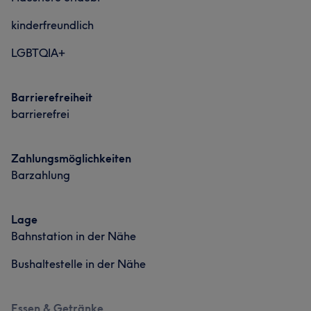
kinderfreundlich
LGBTQIA+
Barrierefreiheit
barrierefrei
Zahlungsmöglichkeiten
Barzahlung
Lage
Bahnstation in der Nähe
Bushaltestelle in der Nähe
Essen & Getränke