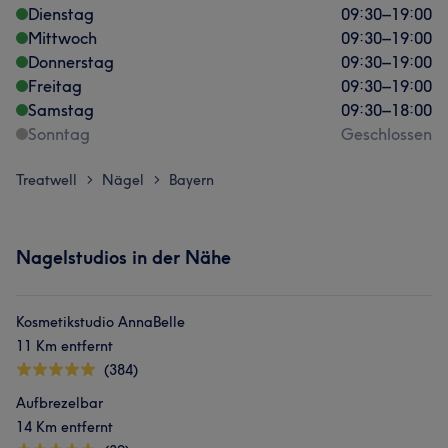
Dienstag
09:30
–
19:00
Mittwoch
09:30
–
19:00
Donnerstag
09:30
–
19:00
Freitag
09:30
–
19:00
Samstag
09:30
–
18:00
Sonntag
Geschlossen
Treatwell
Nägel
Bayern
>
>
Nagelstudios in der Nähe
Kosmetikstudio AnnaBelle
11 Km entfernt
(384)
Aufbrezelbar
14 Km entfernt