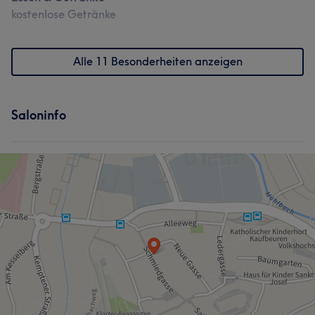
kostenlose Getränke
Alle 11 Besonderheiten anzeigen
Saloninfo