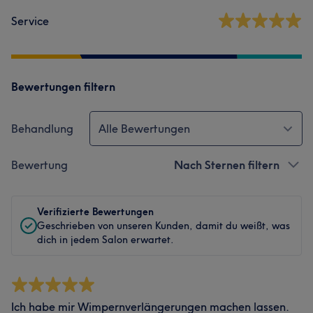
Service
Bewertungen filtern
Behandlung
Alle Bewertungen
Bewertung
Nach Sternen filtern
Verifizierte Bewertungen
Geschrieben von unseren Kunden, damit du weißt, was
dich in jedem Salon erwartet.
Ich habe mir Wimpernverlängerungen machen lassen.