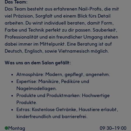
Das Team:
Das Team besteht aus erfahrenen Nail-Profis, die mit
viel Präzision, Sorgfalt und einem Blick fürs Detail
arbeiten. Du wirst individuell beraten, damit Form,
Farbe und Technik perfekt zu dir passen. Sauberkeit,
Professionalität und ein freundlicher Umgang stehen
dabei immer im Mittelpunkt. Eine Beratung ist auf
Deutsch, Englisch, sowie Vietnamesisch möglich.
Was uns an dem Salon gefällt:
Atmosphäre: Modern, gepflegt, angenehm.
Expertise: Maniküre, Pediküre und
Nagelmodellagen.
Produkte und Produktmarken: Hochwertige
Produkte.
Extras: Kostenlose Getränke, Haustiere erlaubt,
kinderfreundlich und barrierefrei.
Montag
09:30
–
19:00