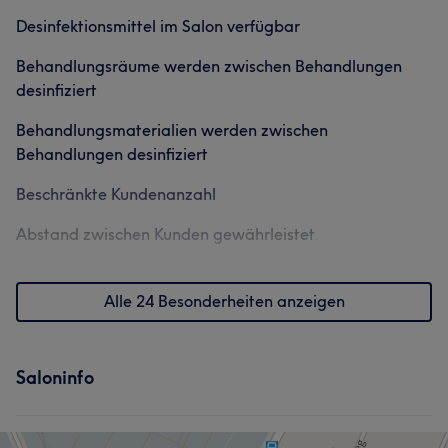
Desinfektionsmittel im Salon verfügbar
Behandlungsräume werden zwischen Behandlungen
desinfiziert
Behandlungsmaterialien werden zwischen
Behandlungen desinfiziert
Beschränkte Kundenanzahl
Abstand zwischen Kunden gewährleistet
Alle 24 Besonderheiten anzeigen
Saloninfo