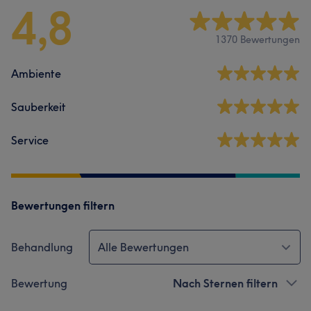
4,8
1370 Bewertungen
Ambiente
Sauberkeit
Service
Bewertungen filtern
Behandlung
Alle Bewertungen
Bewertung
Nach Sternen filtern