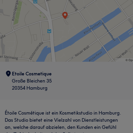
Etoile Cosmetique
Große Bleichen 35
20354 Hamburg
Étoile Cosmétique ist ein Kosmetikstudio in Hamburg.
Das Studio bietet eine Vielzahl von Dienstleistungen
an, welche darauf abzielen, den Kunden ein Gefühl