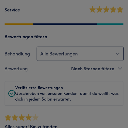
Service
Bewertungen filtern
Behandlung
Alle Bewertungen
Bewertung
Nach Sternen filtern
Verifizierte Bewertungen
Geschrieben von unseren Kunden, damit du weißt, was
dich in jedem Salon erwartet.
Alles super! Bin zufrieden