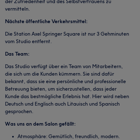
der Zufriedenheit und des Selbstvertrauens zu
vermitteln.
Nächste öffentliche Verkehrsmittel:
Die Station Axel Springer Square ist nur 3 Gehminuten
vom Studio entfernt.
Das Team:
Das Studio verfügt über ein Team von Mitarbeitern,
die sich um die Kunden kümmern. Sie sind dafür
bekannt, dass sie eine persönliche und professionelle
Betreuung bieten, um sicherzustellen, dass jeder
Kunde das bestmögliche Erlebnis hat. Hier wird neben
Deutsch und Englisch auch Litauisch und Spanisch
gesprochen.
Was uns an dem Salon gefällt:
Atmosphäre: Gemütlich, freundlich, modern.