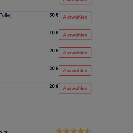
30 €
Fülle)
Auswählen
10 €
Auswählen
20 €
Auswählen
20 €
Auswählen
20 €
Auswählen
vice