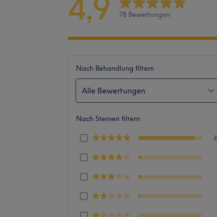
4,9
78 Bewertungen
Nach Behandlung filtern
Alle Bewertungen
Nach Sternen filtern