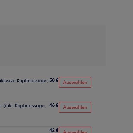
50 €
inklusive Kopfmassage,
Auswählen
46 €
 (inkl. Kopfmassage,
Auswählen
42 €
Auswählen