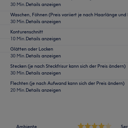
30 Min.
Details anzeigen
Waschen, Föhnen (Preis variiert je nach Haarlänge und 
30 Min.
Details anzeigen
Konturenschnitt
10 Min.
Details anzeigen
Glätten oder Locken
30 Min.
Details anzeigen
Stecken (je nach Steckfrisur kann sich der Preis ändern)
30 Min.
Details anzeigen
Flechten (je nach Aufwand kann sich der Preis ändern)
20 Min.
Details anzeigen
Ambiente
Ser