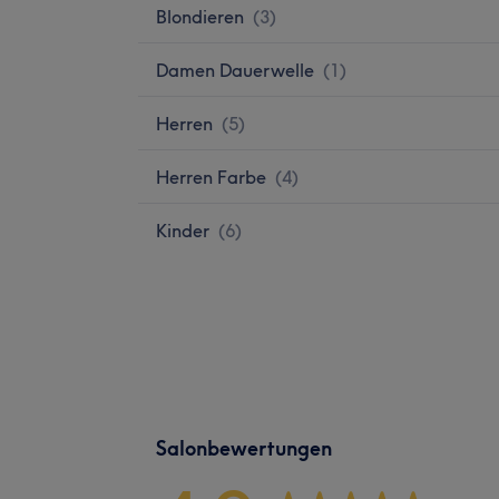
Blondieren
(
3
)
Damen Dauerwelle
(
1
)
Herren
(
5
)
Herren Farbe
(
4
)
Kinder
(
6
)
Salonbewertungen