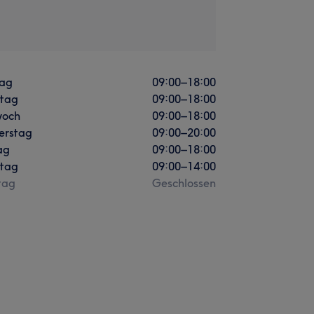
ag
09:00
–
18:00
stag
09:00
–
18:00
woch
09:00
–
18:00
erstag
09:00
–
20:00
ag
09:00
–
18:00
tag
09:00
–
14:00
tag
Geschlossen