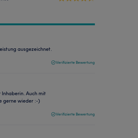
Leistung ausgezeichnet.
Verifizierte Bewertung
 Inhaberin. Auch mit
e gerne wieder :-)
Verifizierte Bewertung