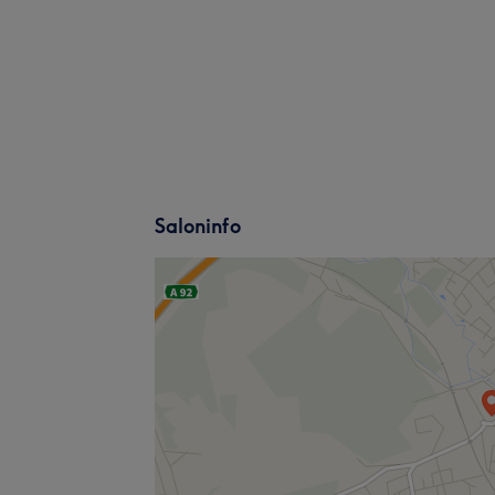
Saloninfo