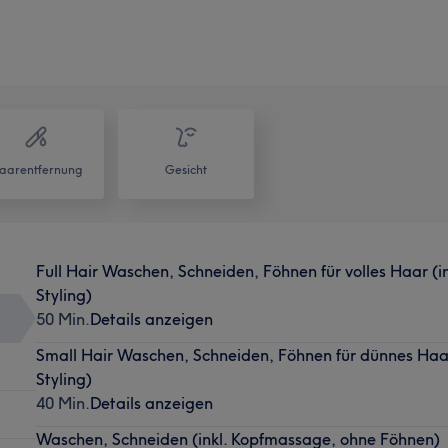
aarentfernung
Gesicht
Full Hair Waschen, Schneiden, Föhnen für volles Haar (
Styling)
50 Min.
Details anzeigen
Small Hair Waschen, Schneiden, Föhnen für dünnes Haar
Styling)
40 Min.
Details anzeigen
Waschen, Schneiden (inkl. Kopfmassage, ohne Föhnen)