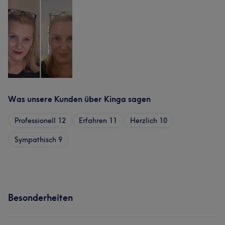
Was unsere Kunden über Kinga sagen
Professionell
12
Erfahren
11
Herzlich
10
Sympathisch
9
Besonderheiten