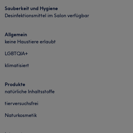
Sauberkeit und Hygiene
Desinfektionsmittel im Salon verfügbar
Allgemein
keine Haustiere erlaubt
LGBTQIA+
klimatisiert
Produkte
natürliche Inhaltsstoffe
tierversuchsfrei
Naturkosmetik