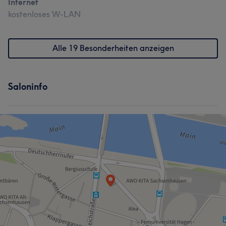
Internet
kostenloses W-LAN
Alle 19 Besonderheiten anzeigen
Saloninfo