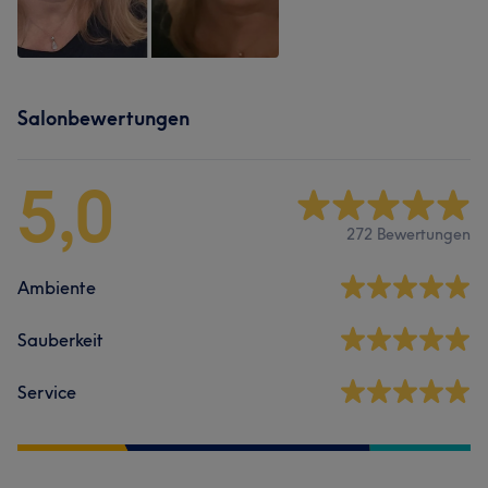
Salonbewertungen
5,0
272 Bewertungen
Ambiente
Sauberkeit
Service