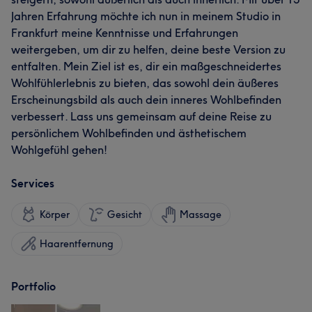
Jahren Erfahrung möchte ich nun in meinem Studio in
Frankfurt meine Kenntnisse und Erfahrungen
weitergeben, um dir zu helfen, deine beste Version zu
entfalten. Mein Ziel ist es, dir ein maßgeschneidertes
Wohlfühlerlebnis zu bieten, das sowohl dein äußeres
Erscheinungsbild als auch dein inneres Wohlbefinden
verbessert. Lass uns gemeinsam auf deine Reise zu
persönlichem Wohlbefinden und ästhetischem
Wohlgefühl gehen!
Services
Körper
Gesicht
Massage
Haarentfernung
Portfolio