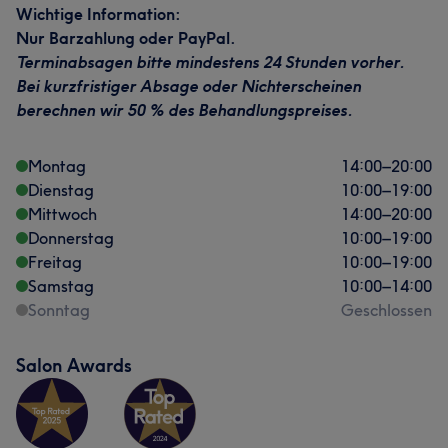
Wichtige Information:
Nur Barzahlung oder PayPal.
Terminabsagen bitte mindestens 24 Stunden vorher.
Bei kurzfristiger Absage oder Nichterscheinen
berechnen wir 50 % des Behandlungspreises.
Montag
14:00
–
20:00
Dienstag
10:00
–
19:00
Mittwoch
14:00
–
20:00
Donnerstag
10:00
–
19:00
Freitag
10:00
–
19:00
Samstag
10:00
–
14:00
Sonntag
Geschlossen
Salon Awards