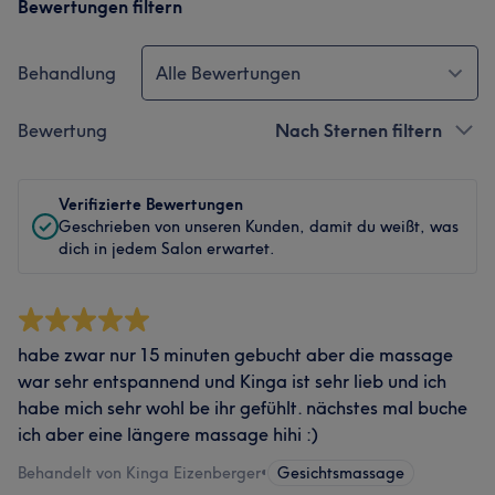
Bewertungen filtern
Behandlung
Alle Bewertungen
Bewertung
Nach Sternen filtern
Verifizierte Bewertungen
Geschrieben von unseren Kunden, damit du weißt, was
dich in jedem Salon erwartet.
habe zwar nur 15 minuten gebucht aber die massage
war sehr entspannend und Kinga ist sehr lieb und ich
habe mich sehr wohl be ihr gefühlt. nächstes mal buche
ich aber eine längere massage hihi :)
Behandelt von Kinga Eizenberger
•
Gesichtsmassage