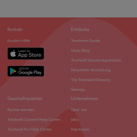
Kontakt
Entdecke
Kunden-Hilfe
Treatment Guide
Unser Blog
Treatwell Geschenkgutschein
Newsletter Anmeldung
The Treatwell Glossary
Sitemap
Geschäftspartner
Unternehmen
Partner werden
Über uns
Treatwell Connect Help Center
Jobs
Treatwell Pro Help Center
Impressum