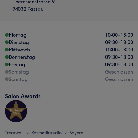
Theresienstrasse 9
94032 Passau
Montag
10:00
–
18:00
Dienstag
09:30
–
18:00
Mittwoch
10:00
–
18:00
Donnerstag
09:30
–
18:00
Freitag
09:30
–
18:00
Samstag
Geschlossen
Sonntag
Geschlossen
Salon Awards
Treatwell
Kosmetikstudio
Bayern
>
>