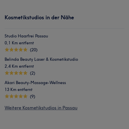
Kosmetikstudios in der Nähe
Studio Haarfrei Passau
0,1 Km entfernt
(20)
Belinda Beauty Laser & Kosmetikstudio
2,4 Km entfernt
(2)
Akari Beauty-Massage-Wellness
13 Km entfernt
(9)
Weitere Kosmetikstudios in Passau