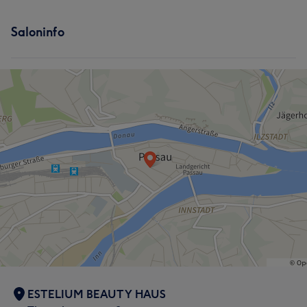
Saloninfo
ESTELIUM BEAUTY HAUS