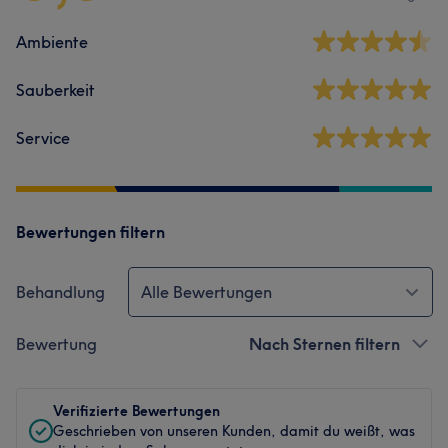
Ambiente
Sauberkeit
Service
Bewertungen filtern
Behandlung
Alle Bewertungen
Bewertung
Nach Sternen filtern
Verifizierte Bewertungen
Geschrieben von unseren Kunden, damit du weißt, was