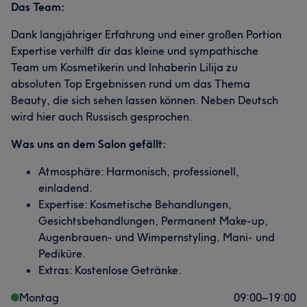
Das Team:
Dank langjähriger Erfahrung und einer großen Portion
Expertise verhilft dir das kleine und sympathische
Team um Kosmetikerin und Inhaberin Lilija zu
absoluten Top Ergebnissen rund um das Thema
Beauty, die sich sehen lassen können. Neben Deutsch
wird hier auch Russisch gesprochen.
Was uns an dem Salon gefällt:
Atmosphäre: Harmonisch, professionell,
einladend.
Expertise: Kosmetische Behandlungen,
Gesichtsbehandlungen, Permanent Make-up,
Augenbrauen- und Wimpernstyling, Mani- und
Pediküre.
Extras: Kostenlose Getränke.
Montag
09:00
–
19:00