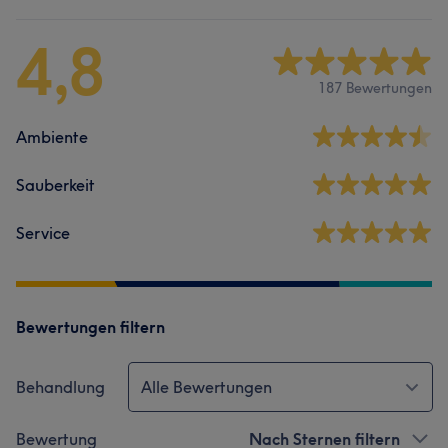
4,8
187 Bewertungen
Ambiente
Sauberkeit
Service
Bewertungen filtern
Behandlung
Alle Bewertungen
Bewertung
Nach Sternen filtern