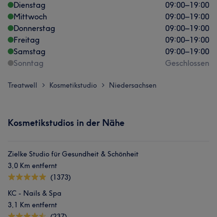
Dienstag
09:00
–
19:00
Mittwoch
09:00
–
19:00
Donnerstag
09:00
–
19:00
Freitag
09:00
–
19:00
Samstag
09:00
–
19:00
Sonntag
Geschlossen
Treatwell
Kosmetikstudio
Niedersachsen
>
>
Kosmetikstudios in der Nähe
Zielke Studio für Gesundheit & Schönheit
3,0 Km entfernt
(1373)
KC - Nails & Spa
3,1 Km entfernt
(237)