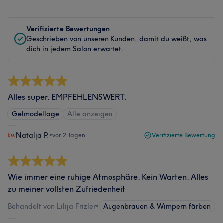
Verifizierte Bewertungen
Geschrieben von unseren Kunden, damit du weißt, was
dich in jedem Salon erwartet.
Alles super. EMPFEHLENSWERT.
Gelmodellage
Alle anzeigen
Natalja P.
•
vor 2 Tagen
Verifizierte Bewertung
Wie immer eine ruhige Atmosphäre. Kein Warten. Alles
zu meiner vollsten Zufriedenheit
Behandelt von Lilija Frizler
•
Augenbrauen & Wimpern färben