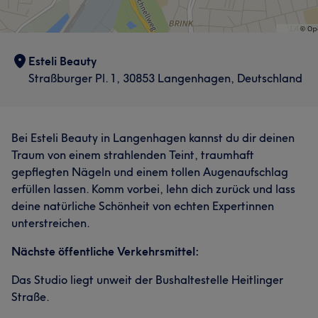
Esteli Beauty
Straßburger Pl. 1, 30853 Langenhagen, Deutschland
Bei Esteli Beauty in Langenhagen kannst du dir deinen
Traum von einem strahlenden Teint, traumhaft
gepflegten Nägeln und einem tollen Augenaufschlag
erfüllen lassen. Komm vorbei, lehn dich zurück und lass
deine natürliche Schönheit von echten Expertinnen
unterstreichen.
Nächste öffentliche Verkehrsmittel:
Das Studio liegt unweit der Bushaltestelle Heitlinger
Straße.