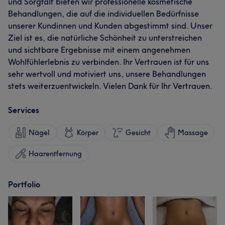
und Sorgfalt bieten wir professionelle kosmetische
Behandlungen, die auf die individuellen Bedürfnisse
unserer Kundinnen und Kunden abgestimmt sind. Unser
Ziel ist es, die natürliche Schönheit zu unterstreichen
und sichtbare Ergebnisse mit einem angenehmen
Wohlfühlerlebnis zu verbinden. Ihr Vertrauen ist für uns
sehr wertvoll und motiviert uns, unsere Behandlungen
stets weiterzuentwickeln. Vielen Dank für Ihr Vertrauen.
Services
Nägel
Körper
Gesicht
Massage
Haarentfernung
Portfolio