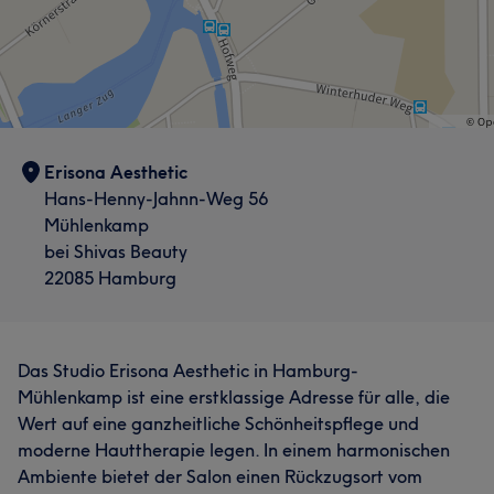
Erisona Aesthetic
Hans-Henny-Jahnn-Weg 56
Mühlenkamp
bei Shivas Beauty
22085 Hamburg
Das Studio Erisona Aesthetic in Hamburg-
Mühlenkamp ist eine erstklassige Adresse für alle, die
Wert auf eine ganzheitliche Schönheitspflege und
moderne Hauttherapie legen. In einem harmonischen
Ambiente bietet der Salon einen Rückzugsort vom