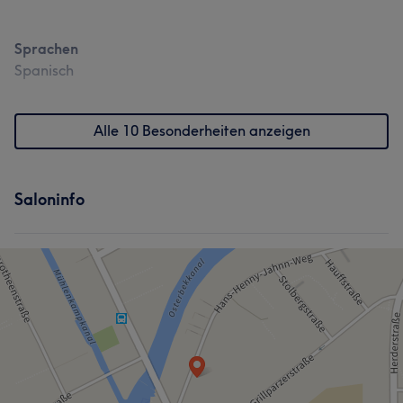
Sprachen
Spanisch
Alle 10 Besonderheiten anzeigen
Saloninfo