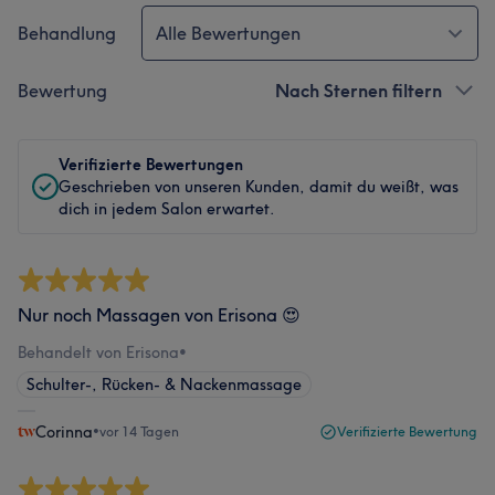
Behandlung
Alle Bewertungen
Bewertung
Nach Sternen filtern
Verifizierte Bewertungen
Geschrieben von unseren Kunden, damit du weißt, was
dich in jedem Salon erwartet.
Nur noch Massagen von Erisona 😍
Behandelt von Erisona
•
Schulter-, Rücken- & Nackenmassage
Corinna
•
vor 14 Tagen
Verifizierte Bewertung