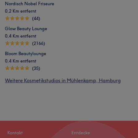
Nordisch Nobel Friseure
0,2 Km entfernt
(44)
Glow Beauty Lounge
0,4 Km entfernt
(2166)
Bloom Beautylounge
0,4 Km entfernt
(35)
Weitere Kosmetikstudios in Mühlenkamp, Hamburg
Kontakt
Entdecke