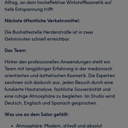
Alltag, an dem hocheffektive Wirkstoffkosmetik auf
tiefe Entspannung trifft.
Nächste öffentliche Verkehrsmittel:
Die Bushaltestelle Herderstraße ist in zwei
Gehminuten schnell erreichbar.
Das Team:
Hinter den professionellen Anwendungen steht ein
Team mit langjähriger Erfahrung in der medizinisch
orientierten und ästhetischen Kosmetik. Die Experten
zeichnen sich dadurch aus, jeden Besuch durch eine
fundierte Hautanalyse, fachliche Souveränität und
eine ruhige Atmosphäre zu begleiten. Im Studio wird
Deutsch, Englisch und Spanisch gesprochen.
Was uns an dem Salon gefällt:
Atmosphäre: Modern, stilvoll und absolut