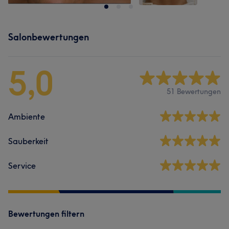
Salonbewertungen
5,0
51 Bewertungen
Ambiente
Sauberkeit
Service
Bewertungen filtern