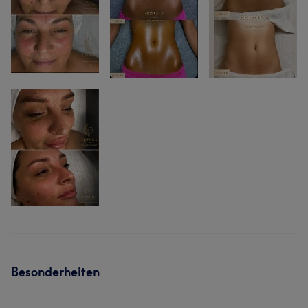
Besonderheiten