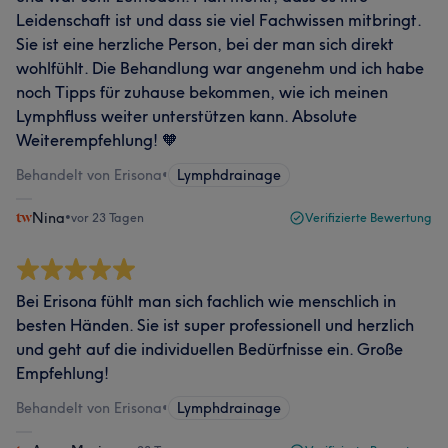
Leidenschaft ist und dass sie viel Fachwissen mitbringt.
Sie ist eine herzliche Person, bei der man sich direkt
wohlfühlt. Die Behandlung war angenehm und ich habe
noch Tipps für zuhause bekommen, wie ich meinen
Lymphfluss weiter unterstützen kann. Absolute
Weiterempfehlung! 🧡
Behandelt von Erisona
•
Lymphdrainage
Nina
•
vor 23 Tagen
Verifizierte Bewertung
Bei Erisona fühlt man sich fachlich wie menschlich in
besten Händen. Sie ist super professionell und herzlich
und geht auf die individuellen Bedürfnisse ein. Große
Empfehlung!
Behandelt von Erisona
•
Lymphdrainage