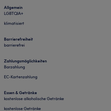
Allgemein
LGBTQIA+
klimatisiert
Barrierefreiheit
barrierefrei
Zahlungsmöglichkeiten
Barzahlung
EC-Kartenzahlung
Essen & Getränke
kostenlose alkoholische Getränke
kostenlose Getränke