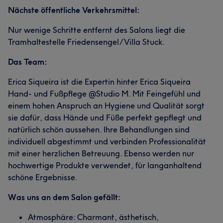
Nächste öffentliche Verkehrsmittel:
Nur wenige Schritte entfernt des Salons liegt die
Tramhaltestelle Friedensengel/Villa Stuck.
Das Team:
Erica Siqueira ist die Expertin hinter Erica Siqueira
Hand- und Fußpflege @Studio M. Mit Feingefühl und
einem hohen Anspruch an Hygiene und Qualität sorgt
sie dafür, dass Hände und Füße perfekt gepflegt und
natürlich schön aussehen. Ihre Behandlungen sind
individuell abgestimmt und verbinden Professionalität
mit einer herzlichen Betreuung. Ebenso werden nur
hochwertige Produkte verwendet, für langanhaltend
schöne Ergebnisse.
Was uns an dem Salon gefällt:
Atmosphäre: Charmant, ästhetisch,