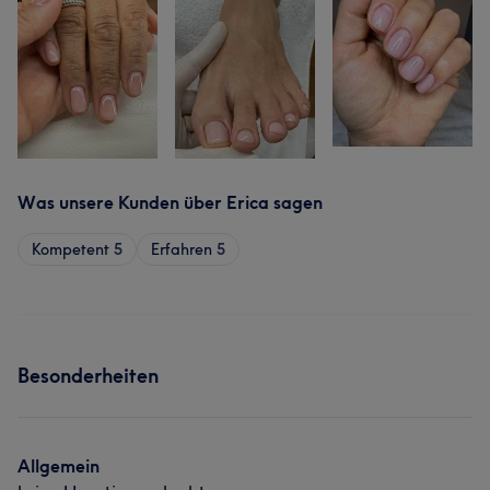
Was unsere Kunden über Erica sagen
Kompetent
5
Erfahren
5
Besonderheiten
Allgemein