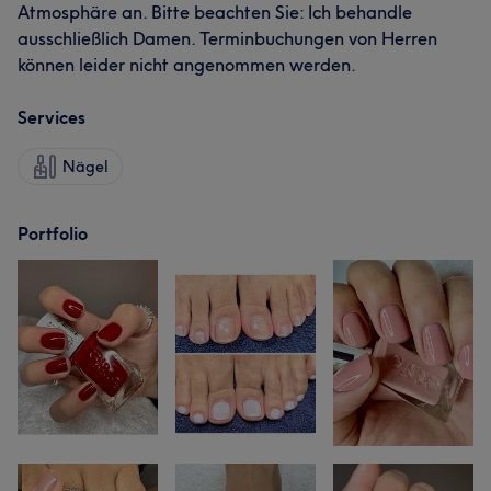
Atmosphäre an. Bitte beachten Sie: Ich behandle
ausschließlich Damen. Terminbuchungen von Herren
können leider nicht angenommen werden.
Services
Nägel
Portfolio