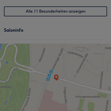
Alle 11 Besonderheiten anzeigen
Saloninfo