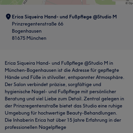
Erica Siqueira Hand- und Fußpflege @Studio M
Prinzregentenstraße 66
Bogenhausen
81675 München
Erica Siqueira Hand- und Fußpflege @Studio M in
München-Bogenhausen ist die Adresse für gepflegte
Hände und Füße in stilvoller, entspannter Atmosphäre.
Der Salon verbindet präzise, sorgfältige und
hygienische Nagel- und Fußpflege mit persönlicher
Beratung und viel Liebe zum Detail. Zentral gelegen in
der Prinzregentenstraße bietet das Studio eine ruhige
Umgebung für hochwertige Beauty-Behandlungen.
Die Inhaberin Erica hat über 15 Jahre Erfahrung in der
professionellen Nagelpflege