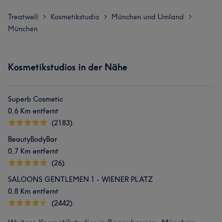
Treatwell
Kosmetikstudio
München und Umland
>
>
>
München
Kosmetikstudios in der Nähe
Superb Cosmetic
0,6 Km entfernt
(2183)
BeautyBodyBar
0,7 Km entfernt
(26)
SALOONS GENTLEMEN 1 - WIENER PLATZ
0,8 Km entfernt
(2442)