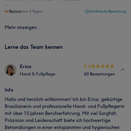
Belma
•
vor 5 Tagen
Verifizierte Bewertung
Mehr anzeigen...
Lerne das Team kennen
Erica
5.0
Hand & Fußpflege
60 Bewertungen
Info
Hallo und herzlich willkommen! Ich bin Erica, gebürtige
Brasilianerin und professionelle Hand- und Fußpflegerin
mit über 15 Jahren Berufserfahrung. Mit viel Sorgfalt,
Präzision und Leidenschaft biete ich hochwertige
Behandlungen in einer entspannten und hygienischen