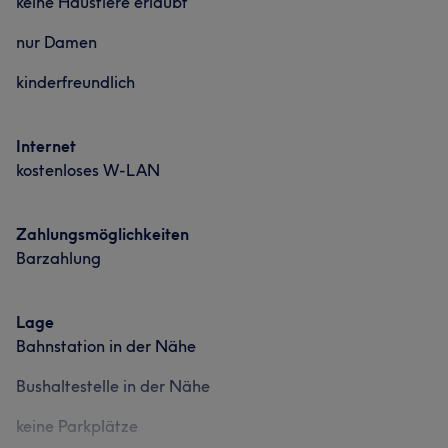
keine Haustiere erlaubt
nur Damen
kinderfreundlich
Internet
kostenloses W-LAN
Zahlungsmöglichkeiten
Barzahlung
Lage
Bahnstation in der Nähe
Bushaltestelle in der Nähe
keine Parkplätze