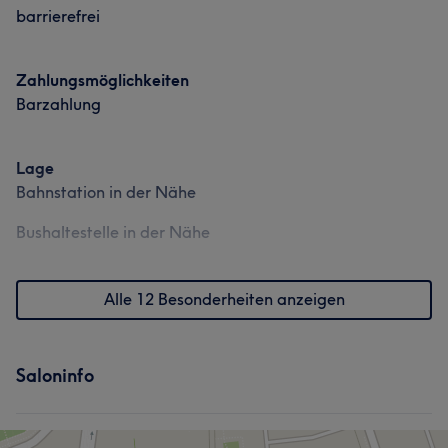
barrierefrei
Zahlungsmöglichkeiten
Barzahlung
Lage
Bahnstation in der Nähe
Bushaltestelle in der Nähe
Alle 12 Besonderheiten anzeigen
Saloninfo