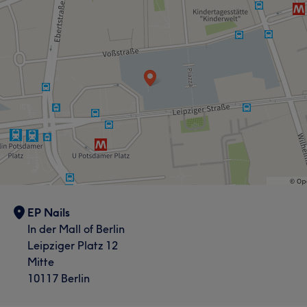
EP Nails
In der Mall of Berlin
Leipziger Platz 12
Mitte
10117 Berlin