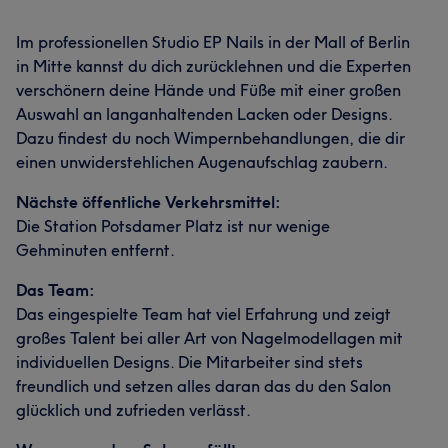
Im professionellen Studio EP Nails in der Mall of Berlin
in Mitte kannst du dich zurücklehnen und die Experten
verschönern deine Hände und Füße mit einer großen
Auswahl an langanhaltenden Lacken oder Designs.
Dazu findest du noch Wimpernbehandlungen, die dir
einen unwiderstehlichen Augenaufschlag zaubern.
Nächste öffentliche Verkehrsmittel:
Die Station Potsdamer Platz ist nur wenige
Gehminuten entfernt.
Das Team:
Das eingespielte Team hat viel Erfahrung und zeigt
großes Talent bei aller Art von Nagelmodellagen mit
individuellen Designs. Die Mitarbeiter sind stets
freundlich und setzen alles daran das du den Salon
glücklich und zufrieden verlässt.