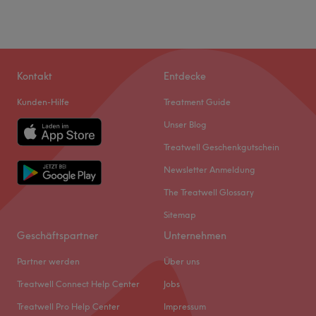
Kontakt
Entdecke
Kunden-Hilfe
Treatment Guide
Unser Blog
Treatwell Geschenkgutschein
Newsletter Anmeldung
The Treatwell Glossary
Sitemap
Geschäftspartner
Unternehmen
Partner werden
Über uns
Treatwell Connect Help Center
Jobs
Treatwell Pro Help Center
Impressum