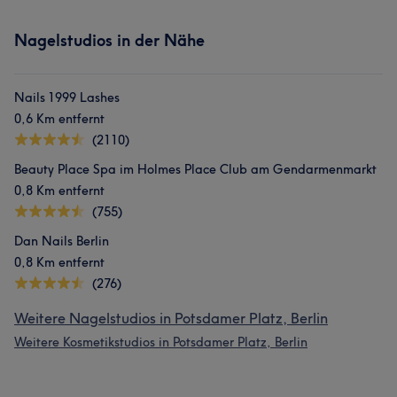
Nagelstudios in der Nähe
Nails 1999 Lashes
0,6 Km entfernt
(2110)
Beauty Place Spa im Holmes Place Club am Gendarmenmarkt
0,8 Km entfernt
(755)
Dan Nails Berlin
0,8 Km entfernt
(276)
Weitere Nagelstudios in Potsdamer Platz, Berlin
Weitere Kosmetikstudios in Potsdamer Platz, Berlin