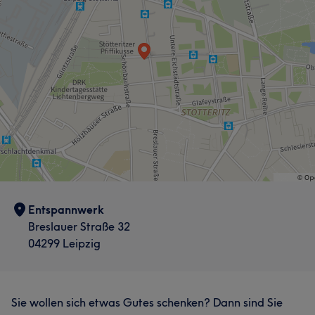
Entspannwerk
Breslauer Straße 32
04299 Leipzig
Sie wollen sich etwas Gutes schenken? Dann sind Sie