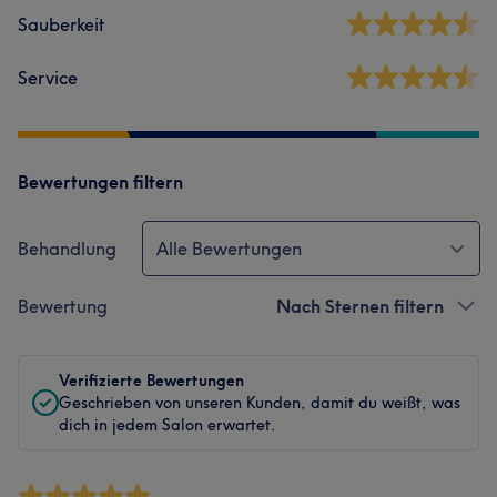
Sauberkeit
Service
Bewertungen filtern
Behandlung
Alle Bewertungen
Bewertung
Nach Sternen filtern
Verifizierte Bewertungen
Geschrieben von unseren Kunden, damit du weißt, was
dich in jedem Salon erwartet.