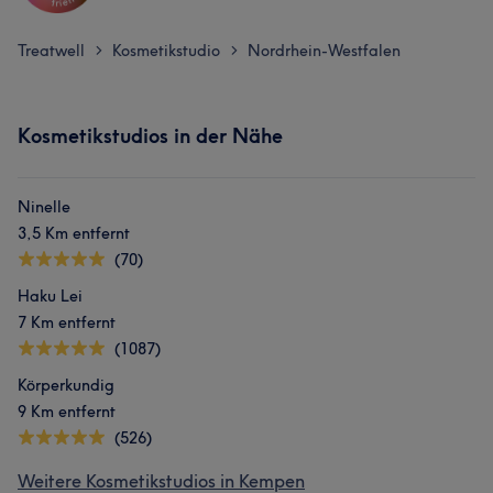
Treatwell
Kosmetikstudio
Nordrhein-Westfalen
>
>
Kosmetikstudios in der Nähe
Ninelle
3,5 Km entfernt
(70)
Haku Lei
7 Km entfernt
(1087)
Körperkundig
9 Km entfernt
(526)
Weitere Kosmetikstudios in Kempen