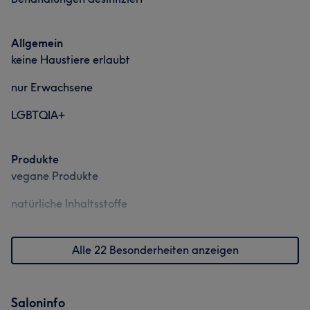
Allgemein
keine Haustiere erlaubt
nur Erwachsene
LGBTQIA+
Produkte
vegane Produkte
natürliche Inhaltsstoffe
Alle 22 Besonderheiten anzeigen
Saloninfo