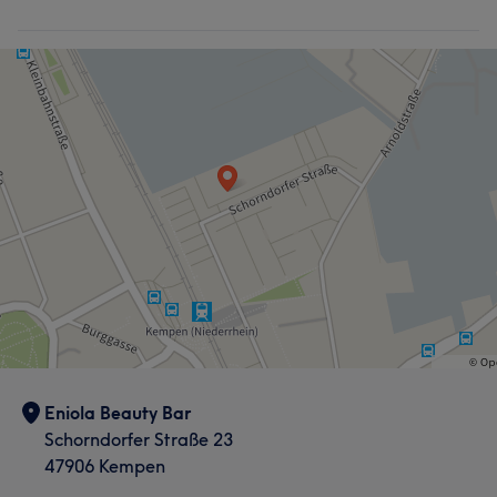
Eniola Beauty Bar
Schorndorfer Straße 23
47906 Kempen