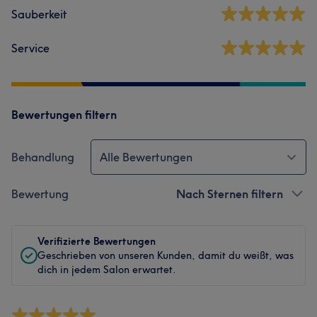
Sauberkeit
Service
Bewertungen filtern
Behandlung
Alle Bewertungen
Bewertung
Nach Sternen filtern
Verifizierte Bewertungen
Geschrieben von unseren Kunden, damit du weißt, was
dich in jedem Salon erwartet.