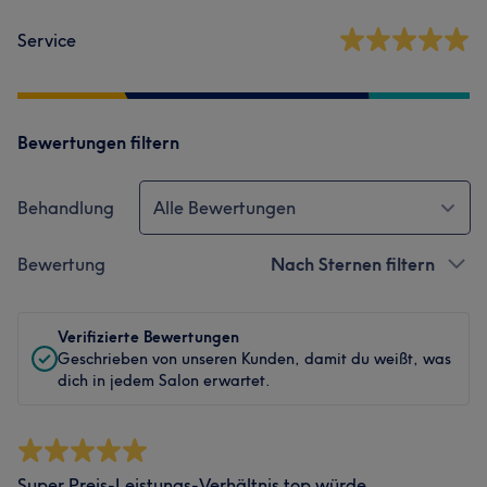
Service
Bewertungen filtern
Behandlung
Alle Bewertungen
Bewertung
Nach Sternen filtern
Verifizierte Bewertungen
Geschrieben von unseren Kunden, damit du weißt, was
dich in jedem Salon erwartet.
Super Preis-Leistungs-Verhältnis top würde