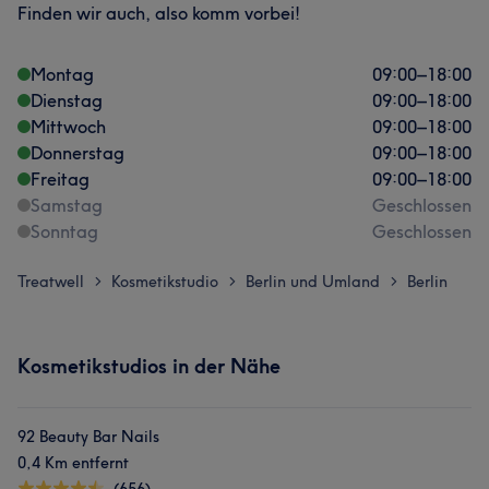
Finden wir auch, also komm vorbei!
Montag
09:00
–
18:00
Dienstag
09:00
–
18:00
Mittwoch
09:00
–
18:00
Donnerstag
09:00
–
18:00
Freitag
09:00
–
18:00
Samstag
Geschlossen
Sonntag
Geschlossen
Treatwell
Kosmetikstudio
Berlin und Umland
Berlin
>
>
>
Kosmetikstudios in der Nähe
92 Beauty Bar Nails
0,4 Km entfernt