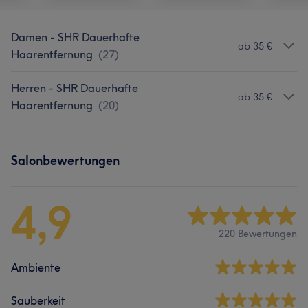
Damen - SHR Dauerhafte
ab 35 €
Haarentfernung
(
27
)
Herren - SHR Dauerhafte
ab 35 €
Haarentfernung
(
20
)
Salonbewertungen
4,9
220 Bewertungen
Ambiente
Sauberkeit