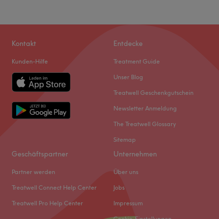
Kontakt
Entdecke
Kunden-Hilfe
Treatment Guide
Unser Blog
Treatwell Geschenkgutschein
Newsletter Anmeldung
The Treatwell Glossary
Sitemap
Geschäftspartner
Unternehmen
Partner werden
Über uns
Treatwell Connect Help Center
Jobs
Treatwell Pro Help Center
Impressum
Cookie-Einstellungen