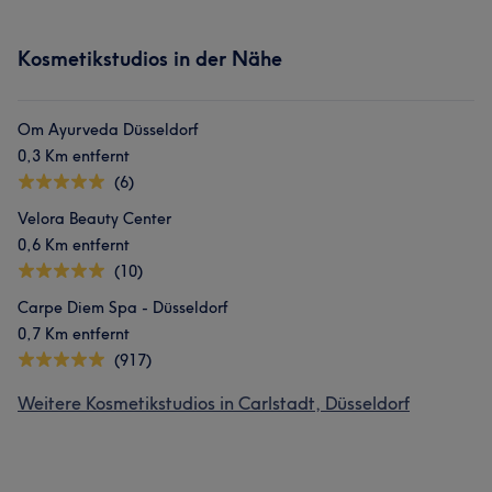
Kosmetikstudios in der Nähe
Om Ayurveda Düsseldorf
0,3 Km entfernt
(6)
Velora Beauty Center
0,6 Km entfernt
(10)
Carpe Diem Spa - Düsseldorf
0,7 Km entfernt
(917)
Weitere Kosmetikstudios in Carlstadt, Düsseldorf