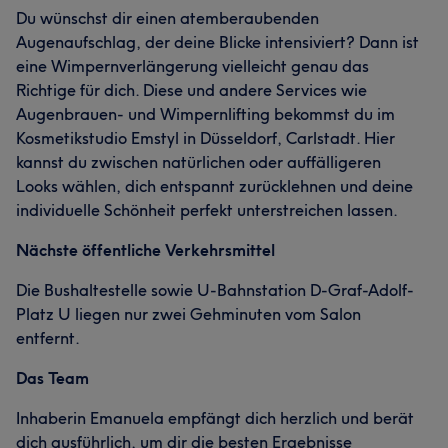
Du wünschst dir einen atemberaubenden
Augenaufschlag, der deine Blicke intensiviert? Dann ist
eine Wimpernverlängerung vielleicht genau das
Richtige für dich. Diese und andere Services wie
Augenbrauen- und Wimpernlifting bekommst du im
Kosmetikstudio Emstyl in Düsseldorf, Carlstadt. Hier
kannst du zwischen natürlichen oder auffälligeren
Looks wählen, dich entspannt zurücklehnen und deine
individuelle Schönheit perfekt unterstreichen lassen.
Nächste öffentliche Verkehrsmittel
Die Bushaltestelle sowie U-Bahnstation D-Graf-Adolf-
Platz U liegen nur zwei Gehminuten vom Salon
entfernt.
Das Team
Inhaberin Emanuela empfängt dich herzlich und berät
dich ausführlich, um dir die besten Ergebnisse