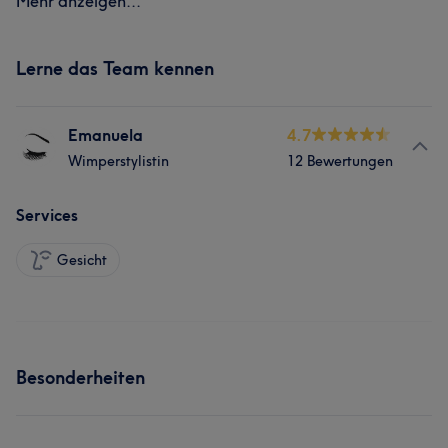
Mehr anzeigen...
Lerne das Team kennen
Emanuela
4.7
Wimperstylistin
12 Bewertungen
Services
Gesicht
Besonderheiten