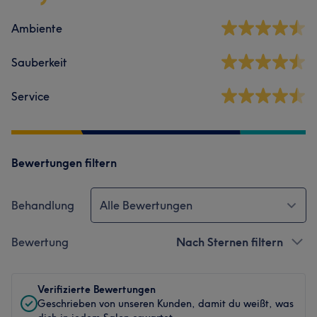
Ambiente
Sauberkeit
Service
Bewertungen filtern
Behandlung
Alle Bewertungen
Bewertung
Nach Sternen filtern
Verifizierte Bewertungen
Geschrieben von unseren Kunden, damit du weißt, was