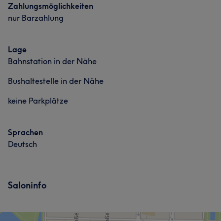
Zahlungsmöglichkeiten
nur Barzahlung
Lage
Bahnstation in der Nähe
Bushaltestelle in der Nähe
keine Parkplätze
Sprachen
Deutsch
Saloninfo