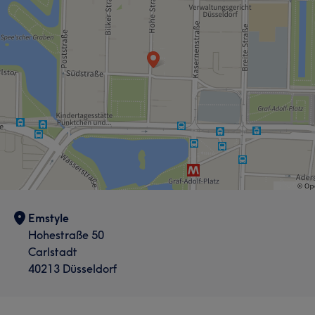
Emstyle
Hohestraße 50
Carlstadt
40213 Düsseldorf