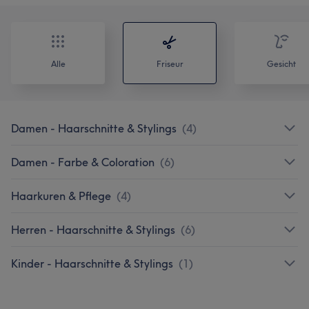
Alle
Friseur
Gesicht
Damen - Haarschnitte & Stylings
(
4
)
Damen - Farbe & Coloration
(
6
)
Haarkuren & Pflege
(
4
)
Herren - Haarschnitte & Stylings
(
6
)
Kinder - Haarschnitte & Stylings
(
1
)