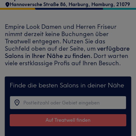
Hannoversche Straße 86
,
Harburg
,
Hamburg
,
21079
Empire Look Damen und Herren Friseur
nimmt derzeit keine Buchungen über
Treatwell entgegen. Nutzen Sie das
Suchfeld oben auf der Seite, um
verfügbare
Salons in Ihrer Nähe zu finden.
Dort warten
viele erstklassige Profis auf Ihren Besuch.
Finde die besten Salons in deiner Nähe
Auf Treatwell finden