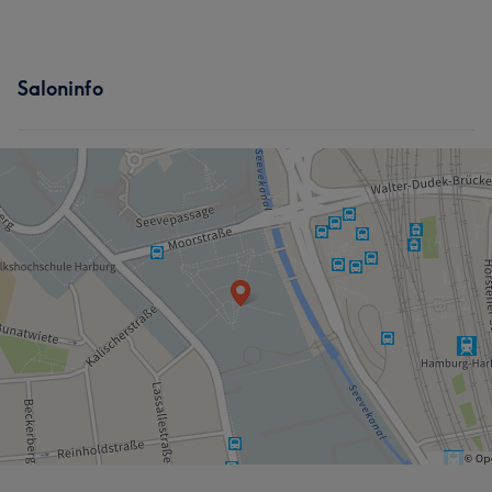
Saloninfo