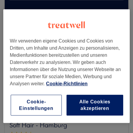
Mehr Salons anzeigen
Wir verwenden eigene Cookies und Cookies von
Dritten, um Inhalte und Anzeigen zu personalisieren,
Medienfunktionen bereitzustellen und unseren
Datenverkehr zu analysieren. Wir geben auch
Informationen über die Nutzung unserer Webseite an
unsere Partner für soziale Medien, Werbung und
Analysen weiter.
Cookie-Richtlinien
Cookie-
Alle Cookies
Einstellungen
akzeptieren
Soft Hair - Hamburg