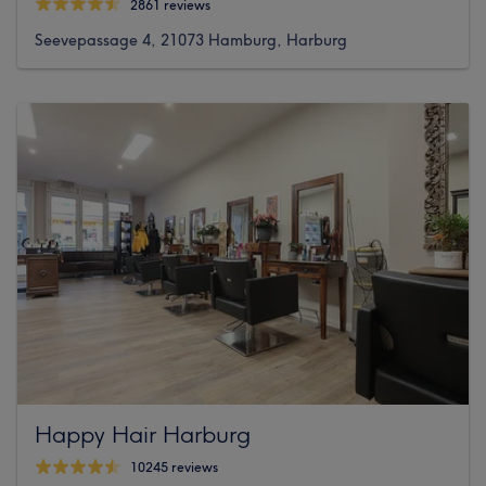
2861 reviews
Seevepassage 4, 21073 Hamburg, Harburg
Happy Hair Harburg
10245 reviews