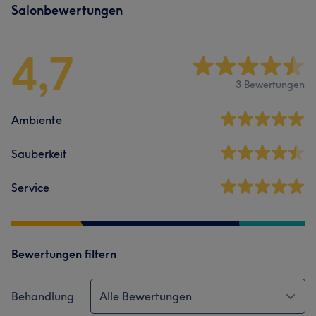
Salonbewertungen
4,7
3 Bewertungen
Ambiente
Sauberkeit
Service
Bewertungen filtern
Behandlung
Alle Bewertungen