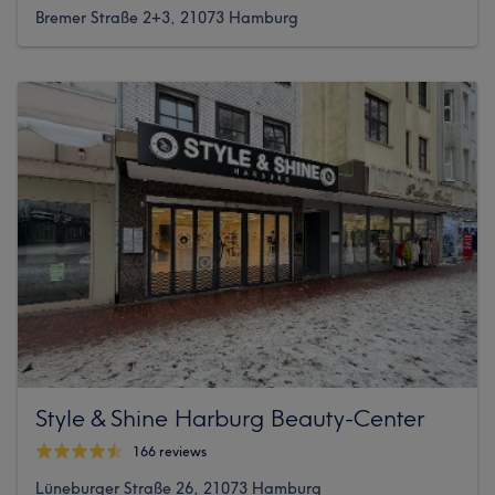
Bremer Straße 2+3, 21073 Hamburg
Style & Shine Harburg Beauty-Center
166 reviews
Lüneburger Straße 26, 21073 Hamburg