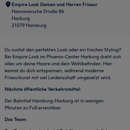
Empire Look Damen und Herren Friseur
Hannoversche Straße 86
Harburg
21079 Hamburg
Du suchst den perfekten Look oder ein frisches Styling?
Bei Empire Look im Phoenix-Center Harburg dreht sich
alles um deine Haare und dein Wohlbefinden. Hier
kannst du dich entspannen, während moderne
Friseurkunst mit viel Leidenschaft umgesetzt wird.
Nächste öffentliche Verkehrsmittel:
Der Bahnhof Hamburg-Harburg ist in wenigen
Minuten zu Fuß erreichbar.
Das Team: