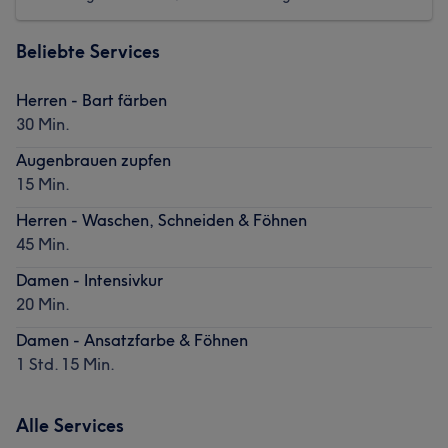
Beliebte Services
Herren - Bart färben
30 Min.
Augenbrauen zupfen
15 Min.
Herren - Waschen, Schneiden & Föhnen
45 Min.
Damen - Intensivkur
20 Min.
Damen - Ansatzfarbe & Föhnen
1 Std. 15 Min.
Alle Services