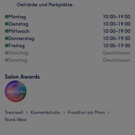
Getränke und Parkplätze.
Montag
10:00
–
19:00
Dienstag
10:00
–
19:00
Mittwoch
10:00
–
19:00
Donnerstag
10:00
–
19:00
Freitag
10:00
–
19:00
Samstag
Geschlossen
Sonntag
Geschlossen
Salon Awards
Treatwell
Kosmetikstudio
Frankfurt am Main
>
>
>
Nord-West