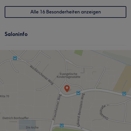
Alle 16 Besonderheiten anzeigen
Saloninfo