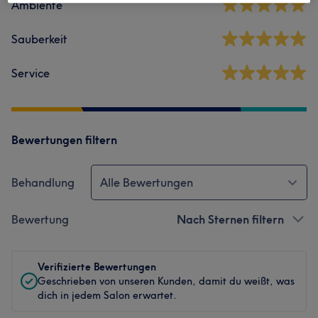
Ambiente
Sauberkeit
Service
Bewertungen filtern
Behandlung
Alle Bewertungen
Bewertung
Nach Sternen filtern
Verifizierte Bewertungen
Geschrieben von unseren Kunden, damit du weißt, was
dich in jedem Salon erwartet.