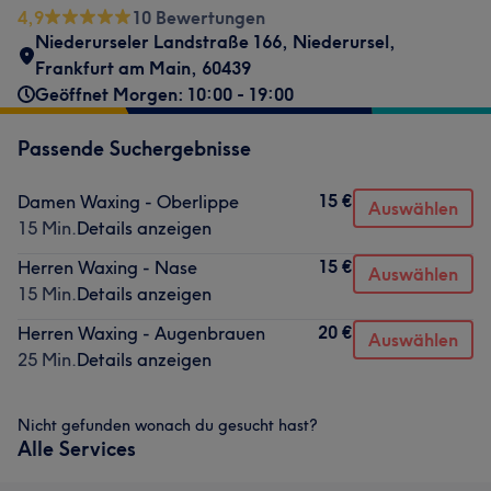
4,9
10 Bewertungen
Niederurseler Landstraße 166
,
Niederursel
,
Frankfurt am Main
,
60439
Geöffnet Morgen: 10:00 - 19:00
Passende Suchergebnisse
15 €
Damen Waxing - Oberlippe
Auswählen
15 Min.
Details anzeigen
15 €
Herren Waxing - Nase
Auswählen
15 Min.
Details anzeigen
20 €
Herren Waxing - Augenbrauen
Auswählen
25 Min.
Details anzeigen
Nicht gefunden wonach du gesucht hast?
Alle Services