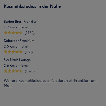
Kosmetikstudios in der Nähe
Barber Bros. Frankfurt
1,7 Km entfernt
(1132)
Debarber Frankfurt
2,5 Km entfernt
(150)
Sky Nails Lounge
2,6 Km entfernt
(1593)
Weitere Kosmetikstudios in Niederursel, Frankfurt am
Main