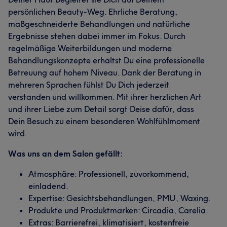
persönlichen Beauty-Weg. Ehrliche Beratung,
maßgeschneiderte Behandlungen und natürliche
Ergebnisse stehen dabei immer im Fokus. Durch
regelmäßige Weiterbildungen und moderne
Behandlungskonzepte erhältst Du eine professionelle
Betreuung auf hohem Niveau. Dank der Beratung in
mehreren Sprachen fühlst Du Dich jederzeit
verstanden und willkommen. Mit ihrer herzlichen Art
und ihrer Liebe zum Detail sorgt Deise dafür, dass
Dein Besuch zu einem besonderen Wohlfühlmoment
wird.
Was uns an dem Salon gefällt:
Atmosphäre: Professionell, zuvorkommend,
einladend.
Expertise: Gesichtsbehandlungen, PMU, Waxing.
Produkte und Produktmarken: Circadia, Carelia.
Extras: Barrierefrei, klimatisiert, kostenfreie