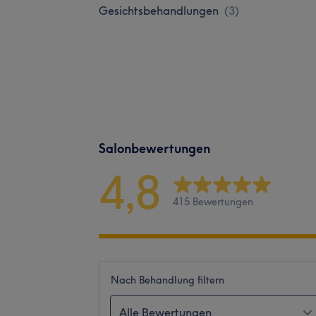
Gesichtsbehandlungen
(
3
)
Salonbewertungen
4,8
415 Bewertungen
Nach Behandlung filtern
Alle Bewertungen