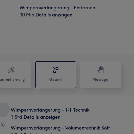
Wimpernverlängerung - Entfernen
30 Min.
Details anzeigen
aarentfernung
Gesicht
Massage
Wimpernverlängerung - 1:1 Technik
1 Std.
Details anzeigen
(
6
)
Wimpernverlängerung - Volumentechnik Soft