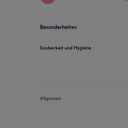
Besonderheiten
Sauberkeit und Hygiene
Allgemein