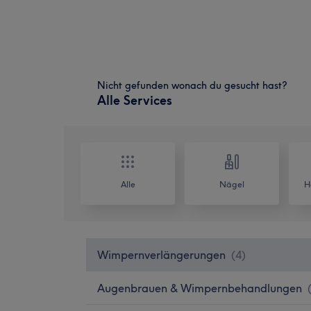
Nicht gefunden wonach du gesucht hast?
Alle Services
Alle
Nägel
H
Wimpernverlängerungen
(
4
)
Augenbrauen & Wimpernbehandlungen