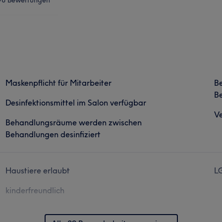
Maskenpflicht für Mitarbeiter
B
Be
Desinfektionsmittel im Salon verfügbar
Ve
Behandlungsräume werden zwischen
Behandlungen desinfiziert
Haustiere erlaubt
L
kinderfreundlich