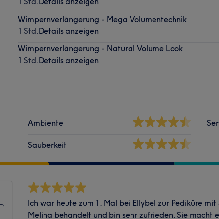
1 Std.
Details anzeigen
Wimpernverlängerung - Mega Volumentechnik
1 Std.
Details anzeigen
Wimpernverlängerung - Natural Volume Look
1 Std.
Details anzeigen
Ambiente
Ser
Sauberkeit
Ich war heute zum 1. Mal bei Ellybel zur Pediküre mit
Melina behandelt und bin sehr zufrieden. Sie macht 